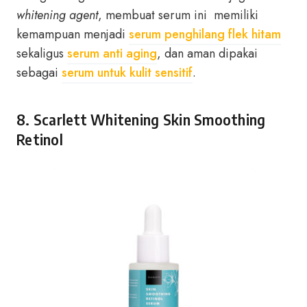
whitening agent
, membuat serum ini memiliki
kemampuan menjadi
serum penghilang flek hitam
sekaligus
serum anti aging
, dan aman dipakai
sebagai
serum untuk kulit sensitif
.
8. Scarlett Whitening Skin Smoothing
Retinol