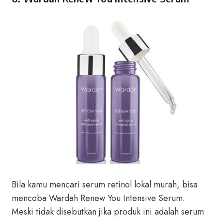
Bila kamu mencari serum retinol lokal murah, bisa
mencoba Wardah Renew You Intensive Serum.
Meski tidak disebutkan jika produk ini adalah serum