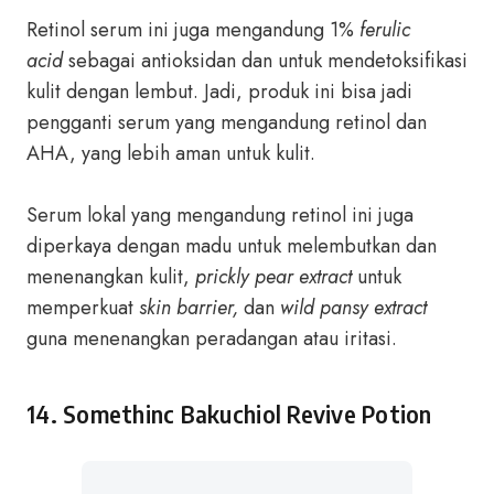
Retinol serum ini juga mengandung 1%
ferulic
acid
sebagai antioksidan dan untuk mendetoksifikasi
kulit dengan lembut. Jadi, produk ini bisa jadi
pengganti serum yang mengandung retinol dan
AHA, yang lebih aman untuk kulit.
Serum lokal yang mengandung retinol ini juga
diperkaya dengan madu untuk melembutkan dan
menenangkan kulit,
prickly pear extract
untuk
memperkuat
skin barrier,
dan
wild pansy extract
guna menenangkan peradangan atau iritasi.
14. Somethinc Bakuchiol Revive Potion