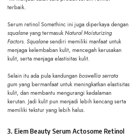
terbaik.
Serum retinol Somethinc ini juga diperkaya dengan
squalane
yang termasuk
Natural Moisturizing
Factors
.
Squalane
sendiri memiliki manfaat untuk
menjaga kelembaban kulit, mencegah kerusakan
kulit, serta menjaga elastisitas kulit.
Selain itu ada pula kandungan
boswellia serrata
gum
yang bermanfaat untuk meningkatkan elastisitas
kulit, dan membantu mengurangi kedalaman
kerutan. Jadi kulit pun menjadi lebih kencang serta
memiliki tekstur yang lebih halus.
3. Eiem Beauty Serum Actosome Retinol