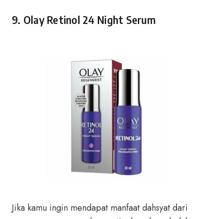
9. Olay Retinol 24 Night Serum
Jika kamu ingin mendapat manfaat dahsyat dari