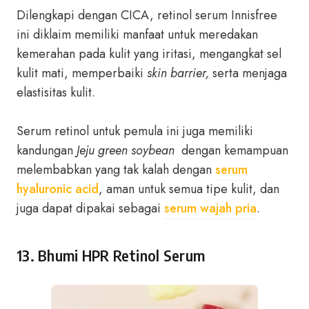
Dilengkapi dengan CICA, retinol serum Innisfree
ini diklaim memiliki manfaat untuk meredakan
kemerahan pada kulit yang iritasi, mengangkat sel
kulit mati, memperbaiki
skin barrier,
serta menjaga
elastisitas kulit.
Serum retinol untuk pemula ini juga memiliki
kandungan
Jeju green soybean
dengan kemampuan
melembabkan yang tak kalah dengan
serum
hyaluronic acid
, aman untuk semua tipe kulit, dan
juga dapat dipakai sebagai
serum wajah pria
.
13. Bhumi HPR Retinol Serum