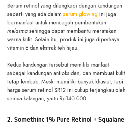
Serum retinol yang dilengkapi dengan kandungan
seperti yang ada dalam
serum glowing
ini juga
bermanfaat untuk mencegah pembentukan
melasma
sehingga dapat membantu meratakan
warna kulit. Selain itu, produk ini juga diperkaya
vitamin E dan ekstrak teh hijau.
Kedua kandungan tersebut memiliki manfaat
sebagai kandungan antioksidan, dan membuat kulit
tetap lembab. Meski memiliki banyak khasiat, tapi
harga serum retinol SR12 ini cukup terjangkau oleh
semua kalangan, yaitu Rp140.000.
2. Somethinc 1% Pure Retinol + Squalane