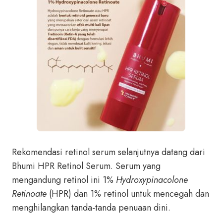
Rekomendasi retinol serum selanjutnya datang dari
Bhumi HPR Retinol Serum. Serum yang
mengandung retinol ini 1%
Hydroxypinacolone
Retinoate
(HPR) dan 1% retinol untuk mencegah dan
menghilangkan tanda-tanda penuaan dini.