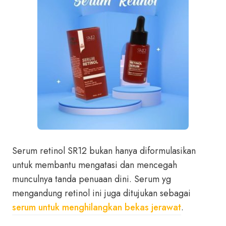
Serum retinol SR12 bukan hanya diformulasikan
untuk membantu mengatasi dan mencegah
munculnya tanda penuaan dini. Serum yg
mengandung retinol ini juga ditujukan sebagai
serum untuk menghilangkan bekas jerawat
.