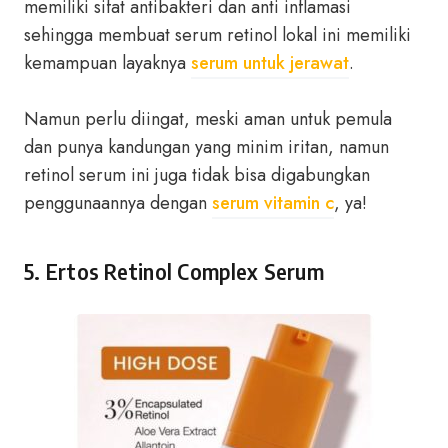
memiliki sifat antibakteri dan anti inflamasi
sehingga membuat serum retinol lokal ini memiliki
kemampuan layaknya
serum untuk jerawat
.
Namun perlu diingat, meski aman untuk pemula
dan punya kandungan yang minim iritan, namun
retinol serum ini juga tidak bisa digabungkan
penggunaannya dengan
serum vitamin c
, ya!
5. Ertos Retinol Complex Serum