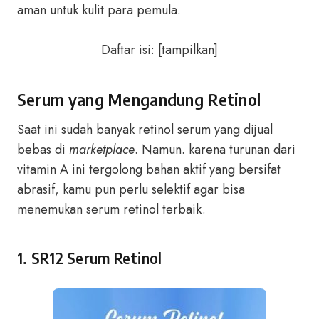
aman untuk kulit para pemula.
Daftar isi:
[
tampilkan
]
Serum yang Mengandung Retinol
Saat ini sudah banyak retinol serum yang dijual
bebas di
marketplace
. Namun. karena turunan dari
vitamin A ini tergolong bahan aktif yang bersifat
abrasif, kamu pun perlu selektif agar bisa
menemukan serum retinol terbaik.
1. SR12 Serum Retinol