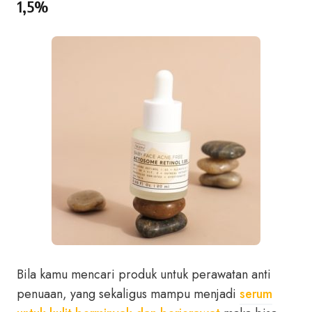
1,5%
Bila kamu mencari produk untuk perawatan anti
penuaan, yang sekaligus mampu menjadi
serum