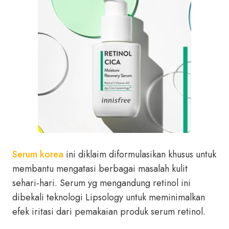
Serum korea
ini diklaim diformulasikan khusus untuk
membantu mengatasi berbagai masalah kulit
sehari-hari. Serum yg mengandung retinol ini
dibekali teknologi Lipsology untuk meminimalkan
efek iritasi dari pemakaian produk serum retinol.