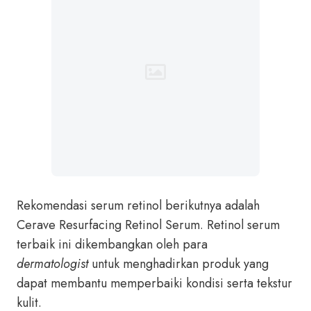
Rekomendasi serum retinol berikutnya adalah
Cerave Resurfacing Retinol Serum. Retinol serum
terbaik ini dikembangkan oleh para
dermatologist
untuk menghadirkan produk yang
dapat membantu memperbaiki kondisi serta tekstur
kulit.