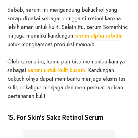
Sebab, serum ini mengandung bakuchiol yang
kerap dipakai sebagai pengganti retinol karena
lebih aman untuk kulit. Selain itu, serum Somethinc
ini juga memiliki kandungan
serum alpha arbutin
untuk menghambat produksi
melanin
.
Oleh karena itu, kamu pun bisa memanfaatkannya
sebagai
serum untuk kulit kusam
. Kandungan
bakuchiolnya dapat membantu menjaga elastisitas
kulit, sekaligus menjaga dan memperkuat lapisan
pertahanan kulit.
15. For Skin’s Sake Retinol Serum