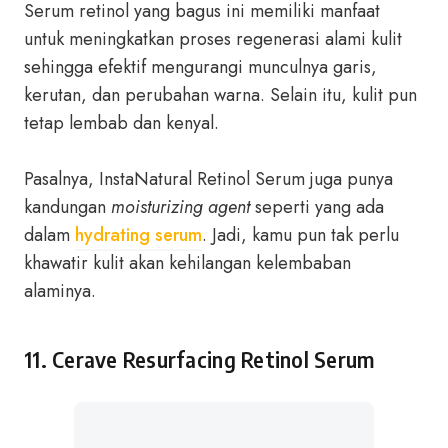
Serum retinol yang bagus ini memiliki manfaat
untuk meningkatkan proses regenerasi alami kulit
sehingga efektif mengurangi munculnya garis,
kerutan, dan perubahan warna. Selain itu, kulit pun
tetap lembab dan kenyal.
Pasalnya, InstaNatural Retinol Serum juga punya
kandungan
moisturizing agent
seperti yang ada
dalam
hydrating serum
. Jadi, kamu pun tak perlu
khawatir kulit akan kehilangan kelembaban
alaminya.
11. Cerave Resurfacing Retinol Serum