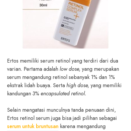
Ertos memiliki serum retinol yang terdiri dari dua
varian. Pertama adalah
low dose,
yang merupakan
serum mengandung retinol sebanyak 1% dan 1%
ekstrak lidah buaya. Serta
high dose,
yang memiliki
kandungan 3%
encapsulated retinol.
Selain mengatasi munculnya tanda penuaan dini,
Ertos retinol serum juga bisa jadi pilihan sebagai
serum untuk bruntusan
karena mengandung