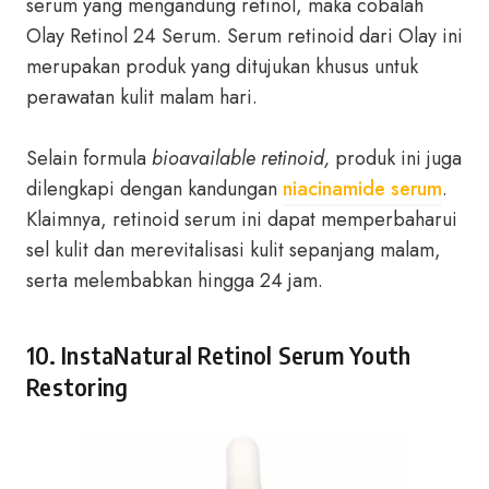
serum yang mengandung retinol, maka cobalah
Olay Retinol 24 Serum. Serum retinoid dari Olay ini
merupakan produk yang ditujukan khusus untuk
perawatan kulit malam hari.
Selain formula
bioavailable retinoid,
produk ini juga
dilengkapi dengan kandungan
niacinamide serum
.
Klaimnya, retinoid serum ini dapat memperbaharui
sel kulit dan merevitalisasi kulit sepanjang malam,
serta melembabkan hingga 24 jam.
10. InstaNatural Retinol Serum Youth
Restoring