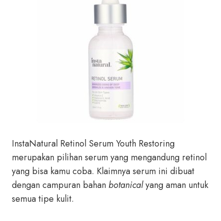
InstaNatural Retinol Serum Youth Restoring
merupakan pilihan serum yang mengandung retinol
yang bisa kamu coba. Klaimnya serum ini dibuat
dengan campuran bahan
botanical
yang aman untuk
semua tipe kulit.