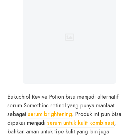
Bakuchiol Revive Potion bisa menjadi alternatif
serum Somethinc retinol yang punya manfaat
sebagai
serum brightening
. Produk ini pun bisa
dipakai menjadi
serum untuk kulit kombinasi
,
bahkan aman untuk tipe kulit yang lain juga.