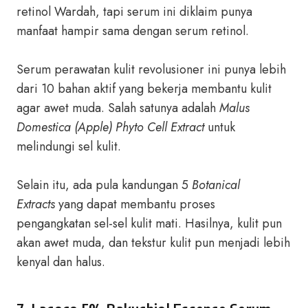
retinol Wardah, tapi serum ini diklaim punya
manfaat hampir sama dengan serum retinol.
Serum perawatan kulit revolusioner ini punya lebih
dari 10 bahan aktif yang bekerja membantu kulit
agar awet muda. Salah satunya adalah
Malus
Domestica (Apple) Phyto Cell Extract
untuk
melindungi sel kulit.
Selain itu, ada pula kandungan 5
Botanical
Extracts
yang dapat membantu proses
pengangkatan sel-sel kulit mati. Hasilnya, kulit pun
akan awet muda, dan tekstur kulit pun menjadi lebih
kenyal dan halus.