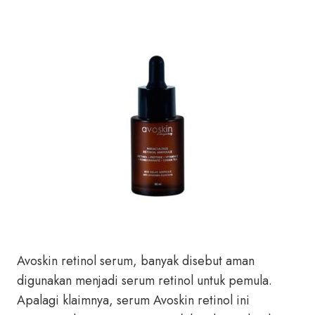
Avoskin retinol serum, banyak disebut aman
digunakan menjadi serum retinol untuk pemula.
Apalagi klaimnya, serum Avoskin retinol ini