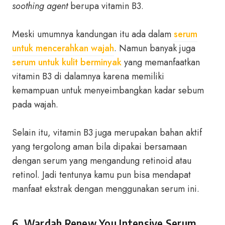
soothing agent
berupa vitamin B3.
Meski umumnya kandungan itu ada dalam
serum
untuk mencerahkan wajah
. Namun banyak juga
serum untuk kulit berminyak
yang memanfaatkan
vitamin B3 di dalamnya karena memiliki
kemampuan untuk menyeimbangkan kadar sebum
pada wajah.
Selain itu, vitamin B3 juga merupakan bahan aktif
yang tergolong aman bila dipakai bersamaan
dengan serum yang mengandung retinoid atau
retinol. Jadi tentunya kamu pun bisa mendapat
manfaat ekstrak dengan menggunakan serum ini.
6. Wardah Renew You Intensive Serum