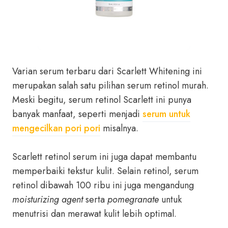
Varian serum terbaru dari Scarlett Whitening ini
merupakan salah satu pilihan serum retinol murah.
Meski begitu, serum retinol Scarlett ini punya
banyak manfaat, seperti menjadi
serum untuk
mengecilkan pori pori
misalnya.
Scarlett retinol serum ini juga dapat membantu
memperbaiki tekstur kulit. Selain retinol, serum
retinol dibawah 100 ribu ini juga mengandung
moisturizing agent
serta
pomegranate
untuk
menutrisi dan merawat kulit lebih optimal.