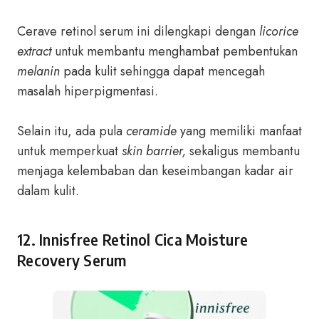
Cerave retinol serum ini dilengkapi dengan
licorice
extract
untuk membantu menghambat pembentukan
melanin
pada kulit sehingga dapat mencegah
masalah hiperpigmentasi.
Selain itu, ada pula
ceramide
yang memiliki manfaat
untuk memperkuat
skin barrier,
sekaligus membantu
menjaga kelembaban dan keseimbangan kadar air
dalam kulit.
12. Innisfree Retinol Cica Moisture
Recovery Serum