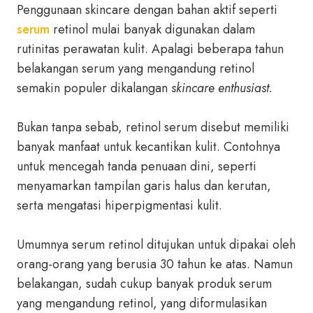
Penggunaan skincare dengan bahan aktif seperti
serum
retinol mulai banyak digunakan dalam
rutinitas perawatan kulit. Apalagi beberapa tahun
belakangan serum yang mengandung retinol
semakin populer dikalangan
skincare enthusiast.
Bukan tanpa sebab, retinol serum disebut memiliki
banyak manfaat untuk kecantikan kulit. Contohnya
untuk mencegah tanda penuaan dini, seperti
menyamarkan tampilan garis halus dan kerutan,
serta mengatasi hiperpigmentasi kulit.
Umumnya serum retinol ditujukan untuk dipakai oleh
orang-orang yang berusia 30 tahun ke atas. Namun
belakangan, sudah cukup banyak produk serum
yang mengandung retinol, yang diformulasikan