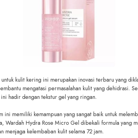
ntuk kulit kering ini merupakan inovasi terbaru yang dikl
embantu mengatasi permasalahan kulit yang dehidrasi. Ser
ini hadir dengan tekstur gel yang ringan.
m ini memiliki kemampuan yang sangat baik untuk melemb
ya, Wardah Hydra Rose Micro Gel dibekali formula yang 
n menjaga kelembaban kulit selama 72 jam.