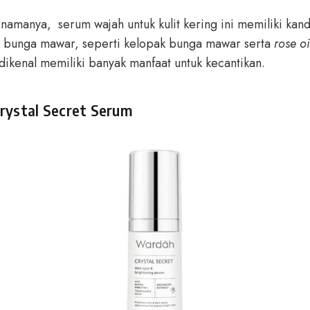
namanya, serum wajah untuk kulit kering ini memiliki ka
k bunga mawar, seperti kelopak bunga mawar serta
rose oi
dikenal memiliki banyak manfaat untuk kecantikan.
rystal Secret Serum