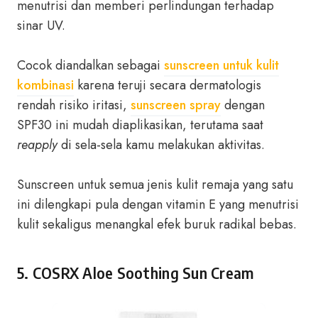
menutrisi dan memberi perlindungan terhadap
sinar UV.
Cocok diandalkan sebagai
sunscreen untuk kulit
kombinasi
karena teruji secara dermatologis
rendah risiko iritasi,
sunscreen spray
dengan
SPF30 ini mudah diaplikasikan, terutama saat
reapply
di sela-sela kamu melakukan aktivitas.
Sunscreen untuk semua jenis kulit remaja yang satu
ini dilengkapi pula dengan vitamin E yang menutrisi
kulit sekaligus menangkal efek buruk radikal bebas.
5. COSRX Aloe Soothing Sun Cream