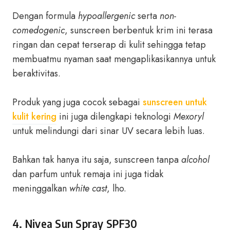
Dengan formula
hypoallergenic
serta
non-
comedogenic
, sunscreen berbentuk krim ini terasa
ringan dan cepat terserap di kulit sehingga tetap
membuatmu nyaman saat mengaplikasikannya untuk
beraktivitas.
Produk yang juga cocok sebagai
sunscreen untuk
kulit kering
ini juga dilengkapi teknologi
Mexoryl
untuk melindungi dari sinar UV secara lebih luas.
Bahkan tak hanya itu saja, sunscreen tanpa
alcohol
dan parfum untuk remaja ini juga tidak
meninggalkan
white cast
, lho.
4. Nivea Sun Spray SPF30