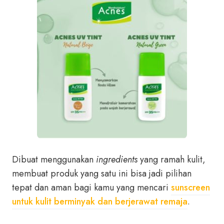
Dibuat menggunakan
ingredients
yang ramah kulit,
membuat produk yang satu ini bisa jadi pilihan
tepat dan aman bagi kamu yang mencari
sunscreen
untuk kulit berminyak dan berjerawat remaja
.