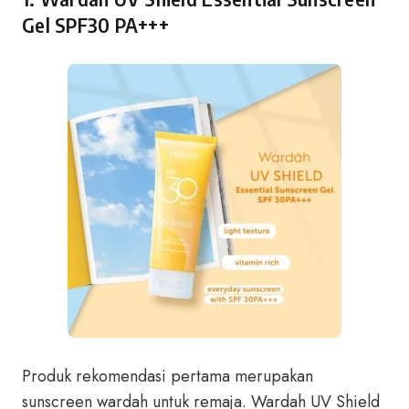
Gel SPF30 PA+++
Produk rekomendasi pertama merupakan
sunscreen wardah untuk remaja. Wardah UV Shield