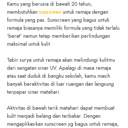
Kamu yang berusia di bawah 20 tahun,
membutuhkan
sunscreen
untuk remaja dengan
formula yang pas. Sunscreen yang bagus untuk
remaja biasanya memiliki formula yang tidak terlalu
‘berat’ namun tetap memberikan perlindungan
maksimal untuk kulit.
Tabir surya untuk remaja akan melindungi kulitmu
dari sengatan sinar UV. Apalagi di masa remaja
atau saat duduk di bangku sekolah, kamu masih
banyak beraktivitas di luar ruangan dan langsung
terpapar sinar matahari.
Aktivitas di bawah terik matahari dapat membuat
kulit menjadi belang dan terbakar. Dengan
mengaplikasikan sunscreen yg bagus untuk remaja,