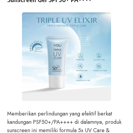
Memberikan perlindungan yang efektif berkat
kandungan PSF50+/PA++++ di dalamnya, produk
sunscreen ini memiliki formula 5x UV Care &