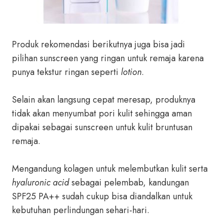
Produk rekomendasi berikutnya juga bisa jadi
pilihan sunscreen yang ringan untuk remaja karena
punya tekstur ringan seperti
lotion
.
Selain akan langsung cepat meresap, produknya
tidak akan menyumbat pori kulit sehingga aman
dipakai sebagai sunscreen untuk kulit bruntusan
remaja.
Mengandung kolagen untuk melembutkan kulit serta
hyaluronic acid
sebagai pelembab, kandungan
SPF25 PA++ sudah cukup bisa diandalkan untuk
kebutuhan perlindungan sehari-hari.