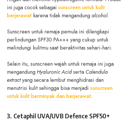
ini juga cocok sebagai
sunscreen untuk kulit
berjerawat
karena tidak mengandung
alcohol
.
Sunscreen untuk remaja pemula ini dilengkapi
perlindungan SPF30 PA+++ yang cukup untuk
melindungi kulitmu saat beraktivitas sehari-hari.
Selain itu, sunscreen wajah untuk remaja ini juga
mengandung
Hyaluronic Acid
serta
Calendula
extract
yang secara lembut menghidrasi dan
menutrisi kulit sehingga bisa menjadi
sunscreen
untuk kulit berminyak dan berjerawat
.
3. Cetaphil UVA/UVB Defence SPF50+