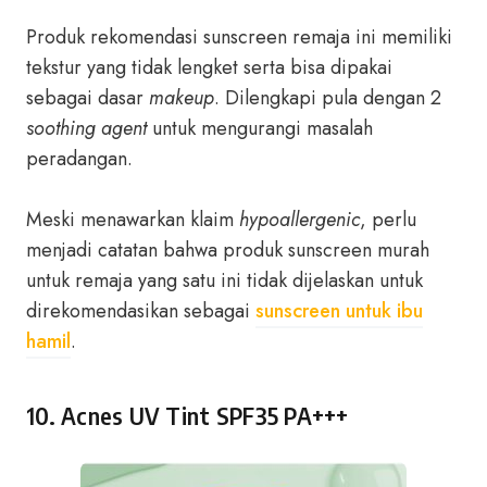
Produk rekomendasi sunscreen remaja ini memiliki
tekstur yang tidak lengket serta bisa dipakai
sebagai dasar
makeup
. Dilengkapi pula dengan 2
soothing agent
untuk mengurangi masalah
peradangan.
Meski menawarkan klaim
hypoallergenic
, perlu
menjadi catatan bahwa produk sunscreen murah
untuk remaja yang satu ini tidak dijelaskan untuk
direkomendasikan sebagai
sunscreen untuk ibu
hamil
.
10. Acnes UV Tint SPF35 PA+++