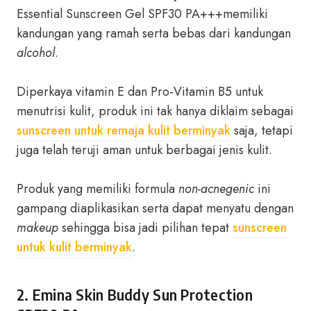
Essential Sunscreen Gel SPF30 PA+++memiliki
kandungan yang ramah serta bebas dari kandungan
alcohol
.
Diperkaya vitamin E dan Pro-Vitamin B5 untuk
menutrisi kulit, produk ini tak hanya diklaim sebagai
sunscreen untuk remaja kulit berminyak
saja, tetapi
juga telah teruji aman untuk berbagai jenis kulit.
Produk yang memiliki formula
non-acnegenic
ini
gampang diaplikasikan serta dapat menyatu dengan
makeup
sehingga bisa jadi pilihan tepat
sunscreen
untuk kulit berminyak
.
2. Emina Skin Buddy Sun Protection