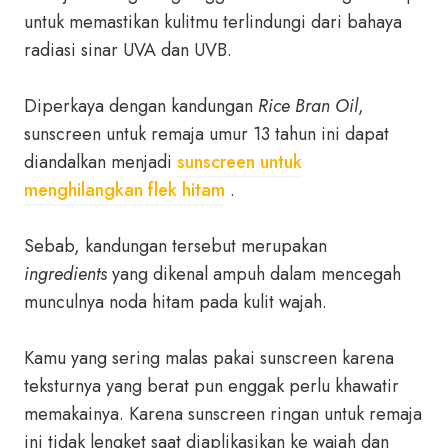
untuk memastikan kulitmu terlindungi dari bahaya
radiasi sinar UVA dan UVB.
Diperkaya dengan kandungan
Rice Bran Oil
,
sunscreen untuk remaja umur 13 tahun ini dapat
diandalkan menjadi
sunscreen untuk
menghilangkan flek hitam
.
Sebab, kandungan tersebut merupakan
ingredients
yang dikenal ampuh dalam mencegah
munculnya noda hitam pada kulit wajah.
Kamu yang sering malas pakai sunscreen karena
teksturnya yang berat pun enggak perlu khawatir
memakainya. Karena sunscreen ringan untuk remaja
ini tidak lengket saat diaplikasikan ke wajah dan