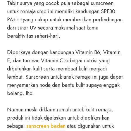
Tabir surya yang cocok pula sebagai sunscreen
untuk remaja smp ini memiliki kandungan SPF30
PA+++yang cukup untuk memberikan perlindungan
dari sinar UV secara maksimal saat kamu
beraktivitas sehari-hari.
Diperkaya dengan kandungan Vitamin B6, Vitamin
E, dan turunan Vitamin C sebagai nutrisi yang
dibutuhkan kulit serta membuat kulit menjadi
lembut. Sunscreen untuk anak remaja ini juga dapat
menyamarkan noda dan bantu kulit supaya enggak
belang, lho.
Namun meski diklaim ramah untuk kulit remaja,
produk ini tidak dijelaskan untuk diaplikasikan
sebagai
sunscreen badan
atau digunakan untuk