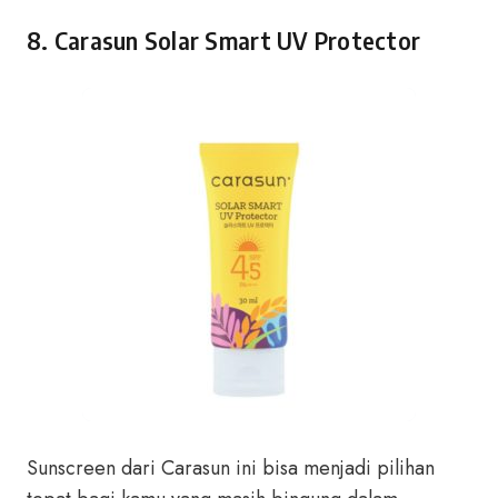
8. Carasun Solar Smart UV Protector
Sunscreen dari Carasun ini bisa menjadi pilihan