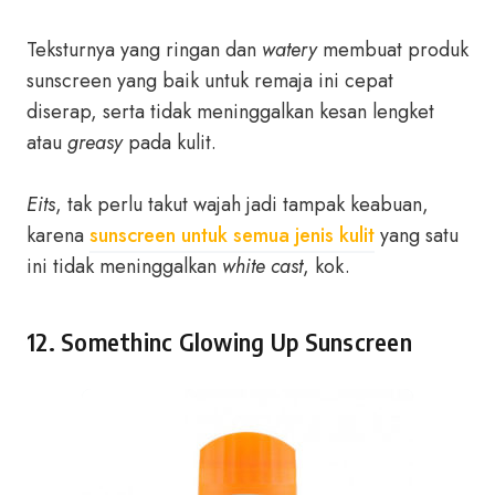
Teksturnya yang ringan dan
watery
membuat produk
sunscreen yang baik untuk remaja ini cepat
diserap, serta tidak meninggalkan kesan lengket
atau
greasy
pada kulit.
Eits
, tak perlu takut wajah jadi tampak keabuan,
karena
sunscreen untuk semua jenis kulit
yang satu
ini tidak meninggalkan
white cast
, kok.
12. Somethinc Glowing Up Sunscreen