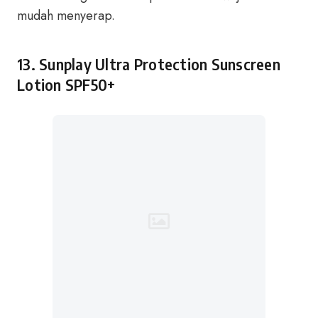
mudah menyerap.
13. Sunplay Ultra Protection Sunscreen
Lotion SPF50+