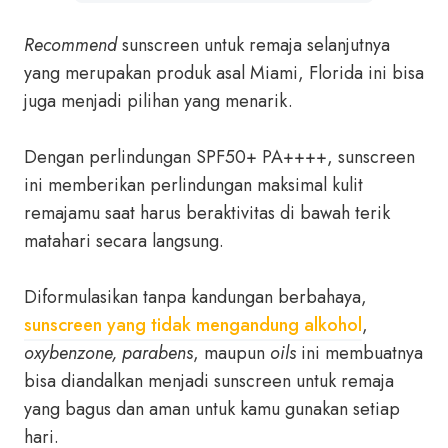
Recommend
sunscreen untuk remaja selanjutnya
yang merupakan produk asal Miami, Florida ini bisa
juga menjadi pilihan yang menarik.
Dengan perlindungan SPF50+ PA++++, sunscreen
ini memberikan perlindungan maksimal kulit
remajamu saat harus beraktivitas di bawah terik
matahari secara langsung.
Diformulasikan tanpa kandungan berbahaya,
sunscreen yang tidak mengandung alkohol
,
oxybenzone, parabens
, maupun
oils
ini membuatnya
bisa diandalkan menjadi sunscreen untuk remaja
yang bagus dan aman untuk kamu gunakan setiap
hari.