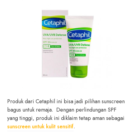
Produk dari Cetaphil ini bisa jadi pilihan sunscreen
bagus untuk remaja. Dengan perlindungan SPF
yang tinggi, produk ini diklaim tetap aman sebagai
sunscreen untuk kulit sensitif
.