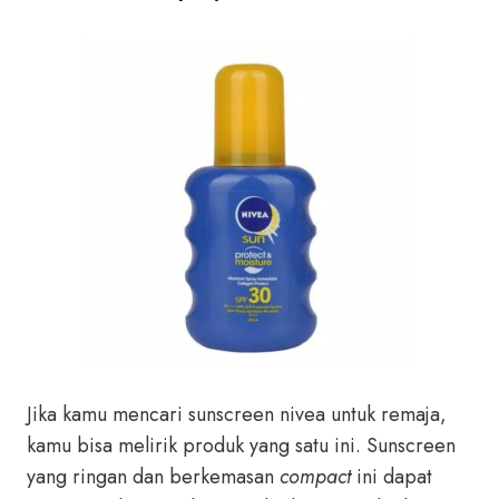
Jika kamu mencari sunscreen nivea untuk remaja,
kamu bisa melirik produk yang satu ini. Sunscreen
yang ringan dan berkemasan
compact
ini dapat