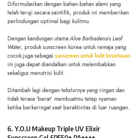
Diformulasikan dengan bahan-bahan alami yang
telah teruji secara saintifik, produk ini memberikan
perlindungan optimal bagi kulitmu.
Dengan kandungan utama
Aloe Barbadensis Leaf
Water
, produk sunscreen korea untuk remaja yang
cocok juga sebagai
sunscreen untuk kulit bruntusan
ini juga dapat diandalkan untuk melembabkan
sekaligus menutrisi kulit.
Ditambah lagi dengan teksturnya yang ringan dan
tidak terasa ‘berat’ membuatmu tetap nyaman
ketika berkeringat saat beraktivitas di luar ruangan.
6. Y.O.U Makeup Triple UV Elixir
Sunscreen Gel SPF50+ PA++++