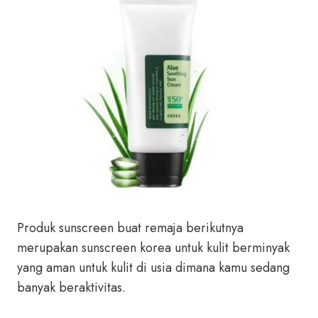
Produk sunscreen buat remaja berikutnya
merupakan sunscreen korea untuk kulit berminyak
yang aman untuk kulit di usia dimana kamu sedang
banyak beraktivitas.