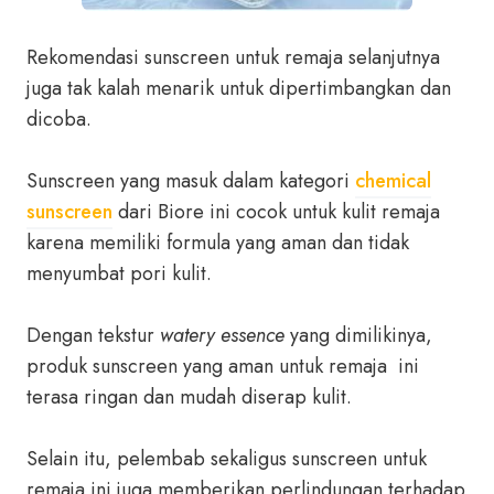
Rekomendasi sunscreen untuk remaja selanjutnya
juga tak kalah menarik untuk dipertimbangkan dan
dicoba.
Sunscreen yang masuk dalam kategori
chemical
sunscreen
dari Biore ini cocok untuk kulit remaja
karena memiliki formula yang aman dan tidak
menyumbat pori kulit.
Dengan tekstur
watery essence
yang dimilikinya,
produk sunscreen yang aman untuk remaja ini
terasa ringan dan mudah diserap kulit.
Selain itu, pelembab sekaligus sunscreen untuk
remaja ini juga memberikan perlindungan terhadap