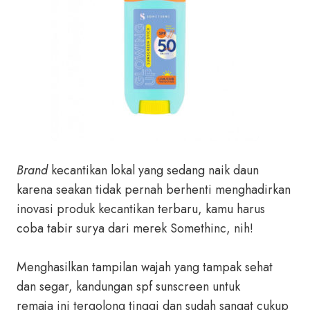
Brand
kecantikan lokal yang sedang naik daun
karena seakan tidak pernah berhenti menghadirkan
inovasi produk kecantikan terbaru, kamu harus
coba tabir surya dari merek Somethinc, nih!
Menghasilkan tampilan wajah yang tampak sehat
dan segar, kandungan spf sunscreen untuk
remaja ini tergolong tinggi dan sudah sangat cukup