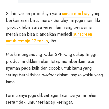
Selain varian produknya yaitu
sunscreen bayi
yang
berkemasan biru, merek Sunplay ini juga memiliki
produk tabir surya varian lain yang berwarna
merah dan bisa diandalkan menjadi
sunscreen
untuk remaja 12 tahun
, lho.
Meski mengandung kadar SPF yang cukup tinggi,
produk ini diklaim akan tetap memberikan rasa
nyaman pada kulit dan cocok untuk kamu yang
sering beraktivitas
outdoor
dalam jangka waktu yang
lama.
Formulanya juga dibuat agar tabir surya ini tahan
serta tidak luntur terhadap keringat.