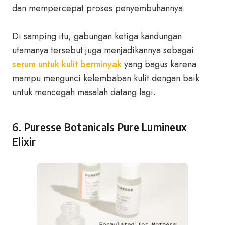
dan mempercepat proses penyembuhannya.
Di samping itu, gabungan ketiga kandungan
utamanya tersebut juga menjadikannya sebagai
serum untuk kulit berminyak
yang bagus karena
mampu mengunci kelembaban kulit dengan baik
untuk mencegah masalah datang lagi.
6.
Puresse Botanicals Pure Lumineux
Elixir