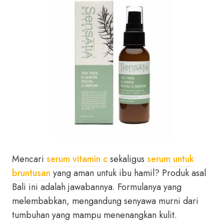
Mencari
serum vitamin c
sekaligus
serum untuk
bruntusan
yang aman untuk ibu hamil? Produk asal
Bali ini adalah jawabannya. Formulanya yang
melembabkan, mengandung senyawa murni dari
tumbuhan yang mampu menenangkan kulit.