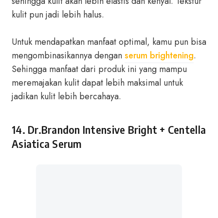
sehingga kulit akan lebih elastis dan kenyal. Tekstur
kulit pun jadi lebih halus.
Untuk mendapatkan manfaat optimal, kamu pun bisa
mengombinasikannya dengan
serum brightening
.
Sehingga manfaat dari produk ini yang mampu
meremajakan kulit dapat lebih maksimal untuk
jadikan kulit lebih bercahaya.
14.
Dr.Brandon Intensive Bright + Centella
Asiatica Serum