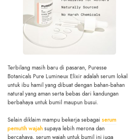
Terbilang masih baru di pasaran, Puresse
Botanicals Pure Lumineux Elixir adalah serum lokal
untuk ibu hamil yang dibuat dengan bahan-bahan
natural yang aman serta bebas dari kandungan
berbahaya untuk bumil maupun busui.
Selain diklaim mampu bekerja sebagai
serum
pemutih wajah
supaya lebih merona dan
bercahaya, serum wajah untuk bumil ini juga