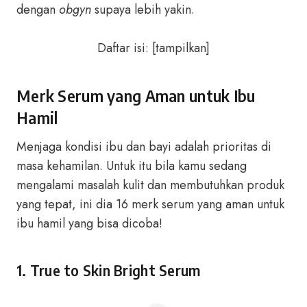
dengan
obgyn
supaya lebih yakin.
Daftar isi:
[
tampilkan
]
Merk Serum yang Aman untuk Ibu
Hamil
Menjaga kondisi ibu dan bayi adalah prioritas di
masa kehamilan. Untuk itu bila kamu sedang
mengalami masalah kulit dan membutuhkan produk
yang tepat, ini dia 16 merk serum yang aman untuk
ibu hamil yang bisa dicoba!
1.
True to Skin Bright Serum