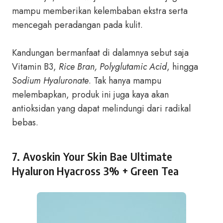
mampu memberikan kelembaban ekstra serta
mencegah peradangan pada kulit.
Kandungan bermanfaat di dalamnya sebut saja
Vitamin B3,
Rice Bran, Polyglutamic Acid
, hingga
Sodium Hyaluronate
. Tak hanya mampu
melembapkan, produk ini juga kaya akan
antioksidan yang dapat melindungi dari radikal
bebas.
7.
Avoskin Your Skin Bae Ultimate
Hyaluron Hyacross 3% + Green Tea