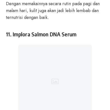
Dengan memakainnya secara rutin pada pagi dan
malam hari, kulit juga akan jadi lebih lembab dan
ternutrisi dengan baik.
11.
Implora Salmon DNA Serum