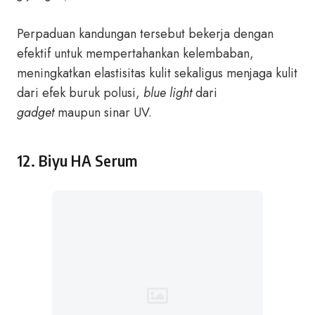
Perpaduan kandungan tersebut bekerja dengan
efektif untuk mempertahankan kelembaban,
meningkatkan elastisitas kulit sekaligus menjaga kulit
dari efek buruk polusi,
blue light
dari
gadget
maupun sinar UV.
12.
Biyu HA Serum