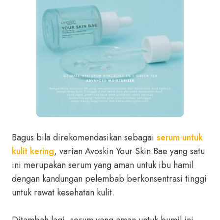
Bagus bila direkomendasikan sebagai
serum untuk
kulit kering
, varian Avoskin Your Skin Bae yang satu
ini merupakan serum yang aman untuk ibu hamil
dengan kandungan pelembab berkonsentrasi tinggi
untuk rawat kesehatan kulit.