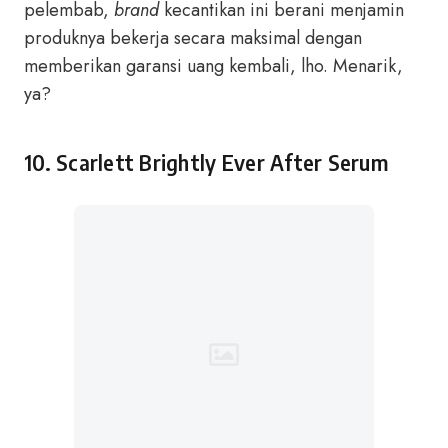
pelembab,
brand
kecantikan ini berani menjamin
produknya bekerja secara maksimal dengan
memberikan garansi uang kembali, lho. Menarik,
ya?
10.
Scarlett Brightly Ever After Serum