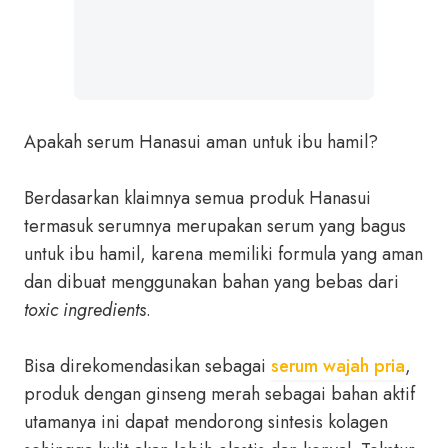
Apakah serum Hanasui aman untuk ibu hamil?
Berdasarkan klaimnya semua produk Hanasui
termasuk serumnya merupakan serum yang bagus
untuk ibu hamil, karena memiliki formula yang aman
dan dibuat menggunakan bahan yang bebas dari
toxic ingredients
.
Bisa direkomendasikan sebagai
serum wajah pria
,
produk dengan ginseng merah sebagai bahan aktif
utamanya ini dapat mendorong sintesis kolagen