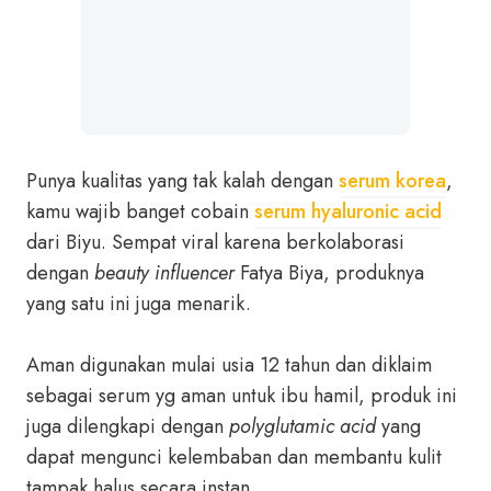
Punya kualitas yang tak kalah dengan
serum korea
,
kamu wajib banget cobain
serum hyaluronic acid
dari Biyu. Sempat viral karena berkolaborasi
dengan
beauty influencer
Fatya Biya, produknya
yang satu ini juga menarik.
Aman digunakan mulai usia 12 tahun dan diklaim
sebagai serum yg aman untuk ibu hamil, produk ini
juga dilengkapi dengan
polyglutamic acid
yang
dapat mengunci kelembaban dan membantu kulit
tampak halus secara instan.