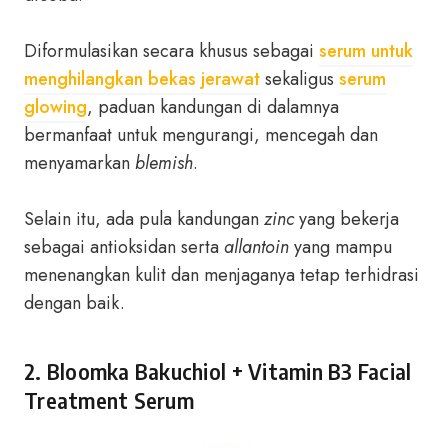
Diformulasikan secara khusus sebagai
serum untuk
menghilangkan bekas jerawat
sekaligus
serum
glowing
, paduan kandungan di dalamnya
bermanfaat untuk mengurangi, mencegah dan
menyamarkan
blemish
.
Selain itu, ada pula kandungan
zinc
yang bekerja
sebagai antioksidan serta
allantoin
yang mampu
menenangkan kulit dan menjaganya tetap terhidrasi
dengan baik.
2.
Bloomka Bakuchiol + Vitamin B3 Facial
Treatment Serum