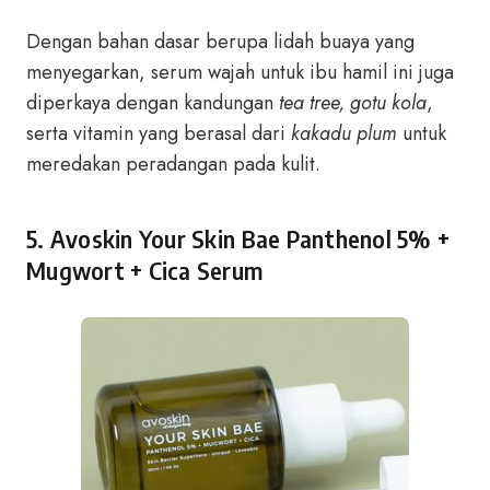
Dengan bahan dasar berupa lidah buaya yang
menyegarkan, serum wajah untuk ibu hamil ini juga
diperkaya dengan kandungan
tea tree, gotu kola
,
serta vitamin yang berasal dari
kakadu plum
untuk
meredakan peradangan pada kulit.
5.
Avoskin Your Skin Bae Panthenol 5% +
Mugwort + Cica Serum