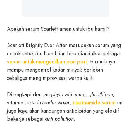
Apakah serum Scarlett aman untuk ibu hamil?
Scarlett Brightly Ever After merupakan serum yang
cocok untuk ibu hamil dan bisa diandalkan sebagai
serum untuk mengecilkan pori pori
. Formulanya
mampu mengontrol kadar minyak berlebih
sekaligus mengimprovisasi warna kulit.
Dilengkapi dengan
phyto whitening, glutathione
,
vitamin serta
lavender water
,
niacinamide serum
ini
juga kaya akan kandungan antioksidan yang efektif
bekerja sebagai
anti pollution
.