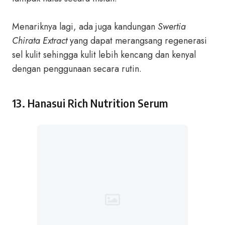
Menariknya lagi, ada juga kandungan
Swertia
Chirata Extract
yang dapat merangsang regenerasi
sel kulit sehingga kulit lebih kencang dan kenyal
dengan penggunaan secara rutin.
13.
Hanasui Rich Nutrition Serum