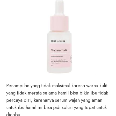
Penampilan yang tidak maksimal karena warna kulit
yang tidak merata selama hamil bisa bikin ibu tidak
percaya diri, karenanya serum wajah yang aman
untuk ibu hamil ini bisa jadi solusi yang tepat untuk
dicoba.