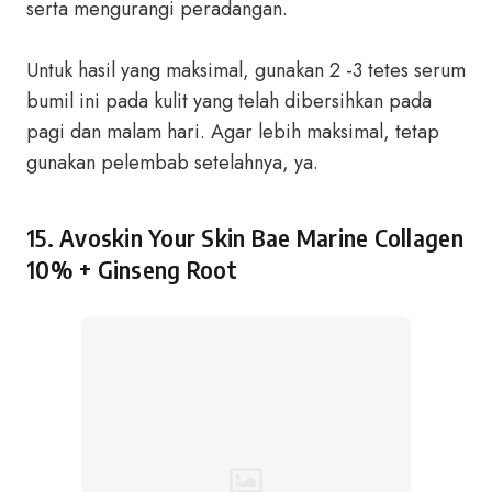
serta mengurangi peradangan.
Untuk hasil yang maksimal, gunakan 2 -3 tetes serum
bumil ini pada kulit yang telah dibersihkan pada
pagi dan malam hari. Agar lebih maksimal, tetap
gunakan pelembab setelahnya, ya.
15.
Avoskin Your Skin Bae Marine Collagen
10% + Ginseng Root