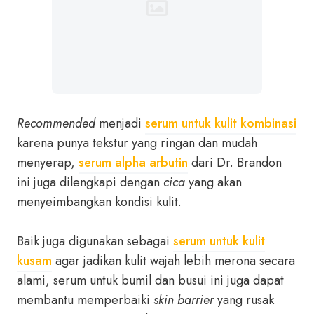
Recommended
menjadi
serum untuk kulit kombinasi
karena punya tekstur yang ringan dan mudah
menyerap,
serum alpha arbutin
dari Dr. Brandon
ini juga dilengkapi dengan
cica
yang akan
menyeimbangkan kondisi kulit.
Baik juga digunakan sebagai
serum untuk kulit
kusam
agar jadikan kulit wajah lebih merona secara
alami, serum untuk bumil dan busui ini juga dapat
membantu memperbaiki
skin barrier
yang rusak