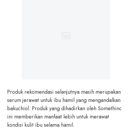
Produk rekomendasi selanjutnya masih merupakan
serum jerawat untuk ibu hamil yang mengandalkan
bakuchiol. Produk yang dihadirkan oleh Somethinc
ini memberikan manfaat lebih untuk merawat
kondisi kulit ibu selama hamil.