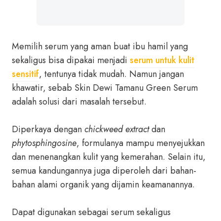
Memilih serum yang aman buat ibu hamil yang
sekaligus bisa dipakai menjadi
serum untuk kulit
sensitif
, tentunya tidak mudah. Namun jangan
khawatir, sebab Skin Dewi Tamanu Green Serum
adalah solusi dari masalah tersebut.
Diperkaya dengan
chickweed extract
dan
phytosphingosine
, formulanya mampu menyejukkan
dan menenangkan kulit yang kemerahan. Selain itu,
semua kandungannya juga diperoleh dari bahan-
bahan alami organik yang dijamin keamanannya.
Dapat digunakan sebagai serum sekaligus