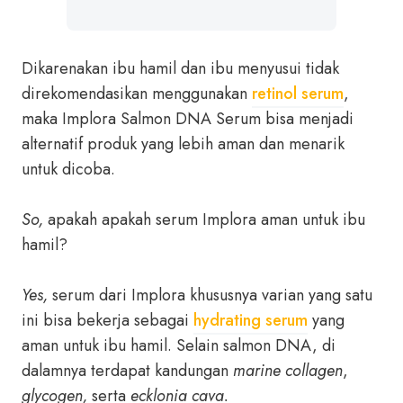
Dikarenakan ibu hamil dan ibu menyusui tidak
direkomendasikan menggunakan
retinol serum
,
maka Implora Salmon DNA Serum bisa menjadi
alternatif produk yang lebih aman dan menarik
untuk dicoba.
So,
apakah apakah serum Implora aman untuk ibu
hamil?
Yes,
serum dari Implora khususnya varian yang satu
ini bisa bekerja sebagai
hydrating serum
yang
aman untuk ibu hamil. Selain salmon DNA, di
dalamnya terdapat kandungan
marine collagen
,
glycogen,
serta
ecklonia cava.