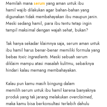
Memilah mana
serum
yang aman untuk ibu
hamil wajib dilakukan agar bahan-bahan yang
digunakan tidak membahayakan ibu maupun janin.
Meski sedang hamil, para ibu tentu tetap ingin
tampil maksimal dengan wajah sehat, bukan?
Tak hanya sekadar klaimnya saja, serum aman untuk
ibu hamil harus benar-benar memiliki formula yang
bebas
toxic ingredients
. Meski sebuah serum
diklaim mampu atasi masalah kulitmu, sebaiknya
hindari kalau memang membahayakan.
Kalau pun kamu masih bingung dalam
memilih serum untuk ibu hamil karena banyaknya
produk yang tak jarang melakukan
overclaimed
,
maka kamu bisa berkonsultasi terlebih dahulu