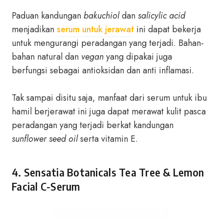
Paduan kandungan
bakuchiol
dan
salicylic acid
menjadikan
serum untuk jerawat
ini dapat bekerja
untuk mengurangi peradangan yang terjadi. Bahan-
bahan natural dan
vegan
yang dipakai juga
berfungsi sebagai antioksidan dan anti inflamasi.
Tak sampai disitu saja, manfaat dari serum untuk ibu
hamil berjerawat ini juga dapat merawat kulit pasca
peradangan yang terjadi berkat kandungan
sunflower seed oil
serta vitamin E.
4.
Sensatia Botanicals Tea Tree & Lemon
Facial C-Serum