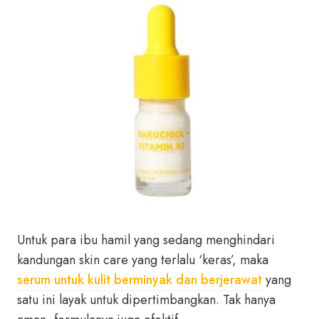
Untuk para ibu hamil yang sedang menghindari
kandungan skin care yang terlalu ‘keras’, maka
serum untuk kulit berminyak dan berjerawat
yang
satu ini layak untuk dipertimbangkan. Tak hanya