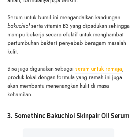
aman, formulanya juga efektif.
Serum untuk bumil ini mengandalkan kandungan
bakuchiol
serta vitamin B3 yang dipadukan sehingga
mampu bekerja secara efektif untuk menghambat
pertumbuhan bakteri penyebab beragam masalah
kulit.
Bisa juga digunakan sebagai
serum untuk remaja
,
produk lokal dengan formula yang ramah ini juga
akan membantu menenangkan kulit di masa
kehamilan.
3.
Somethinc Bakuchiol Skinpair Oil Serum