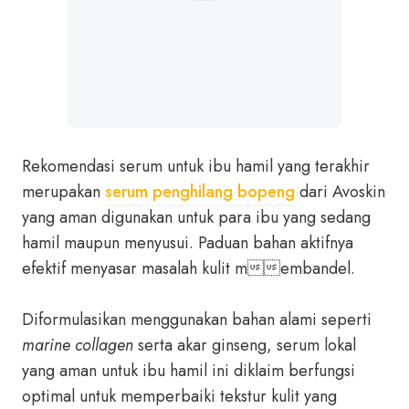
Rekomendasi serum untuk ibu hamil yang terakhir
merupakan
serum penghilang bopeng
dari Avoskin
yang aman digunakan untuk para ibu yang sedang
hamil maupun menyusui. Paduan bahan aktifnya
efektif menyasar masalah kulit membandel.
Diformulasikan menggunakan bahan alami seperti
marine collagen
serta akar ginseng, serum lokal
yang aman untuk ibu hamil ini diklaim berfungsi
optimal untuk memperbaiki tekstur kulit yang