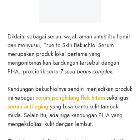
Diklaim sebagai serum wajah aman untuk ibu hamil
dan menyusui, True to Skin Bakuchiol Serum
merupakan produk lokal pertama yang
mengombinasikan kandungan tersebut dengan
PHA, probiotik serta
7 seed beans complex
.
Kandungan bakuchiolnya sendiri menjadikan produk
ini sebagai
serum penghilang flek hitam
sekaligus
serum anti aging
yang bisa bantu kulit tampak
muda. Selain itu, ada juga kandungan PHA yang
mengeksfoliasi kulit dengan lembut.