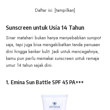
Daftar isi:
[
tampilkan
]
Sunscreen untuk Usia 14 Tahun
Sinar matahari bukan hanya menyebabkan
sunspot
saja, tapi juga bisa mengakibatkan tanda penuaan
dini hingga kanker kulit. Jadi untuk mencegahnya,
kamu pun perlu memakai sunscreen untuk remaja
umur 14 tahun sejak dini.
1. Emina Sun Battle SPF 45 PA+++