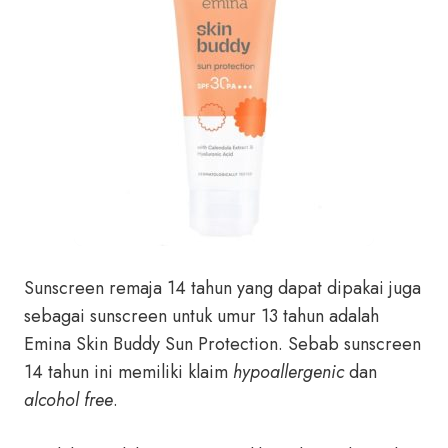
Sunscreen remaja 14 tahun yang dapat dipakai juga
sebagai sunscreen untuk umur 13 tahun adalah
Emina Skin Buddy Sun Protection. Sebab sunscreen
14 tahun ini memiliki klaim
hypoallergenic
dan
alcohol free
.