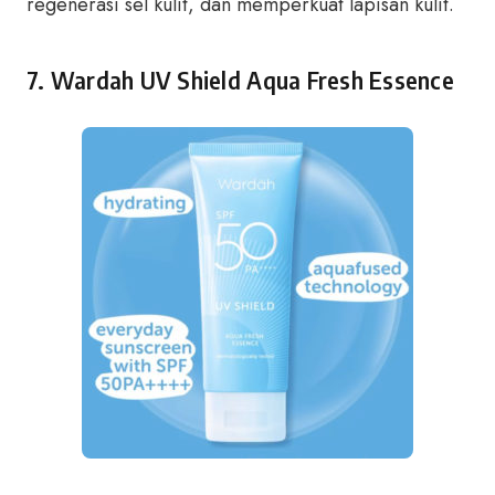
regenerasi sel kulit, dan memperkuat lapisan kulit.
7. Wardah UV Shield Aqua Fresh Essence