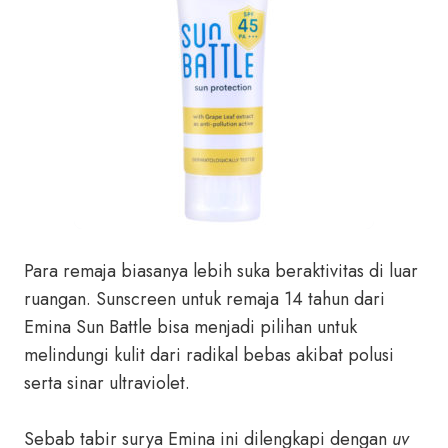
Para remaja biasanya lebih suka beraktivitas di luar
ruangan. Sunscreen untuk remaja 14 tahun dari
Emina Sun Battle bisa menjadi pilihan untuk
melindungi kulit dari radikal bebas akibat polusi
serta sinar ultraviolet.
Sebab tabir surya Emina ini dilengkapi dengan
uv