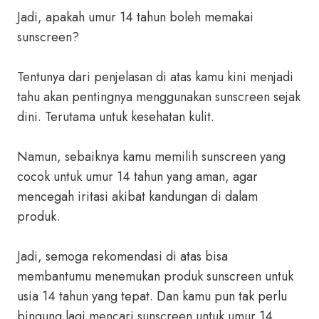
Jadi, apakah umur 14 tahun boleh memakai
sunscreen?
Tentunya dari penjelasan di atas kamu kini menjadi
tahu akan pentingnya menggunakan sunscreen sejak
dini. Terutama untuk kesehatan kulit.
Namun, sebaiknya kamu memilih sunscreen yang
cocok untuk umur 14 tahun yang aman, agar
mencegah iritasi akibat kandungan di dalam
produk.
Jadi, semoga rekomendasi di atas bisa
membantumu menemukan produk sunscreen untuk
usia 14 tahun yang tepat. Dan kamu pun tak perlu
bingung lagi mencari sunscreen untuk umur 14