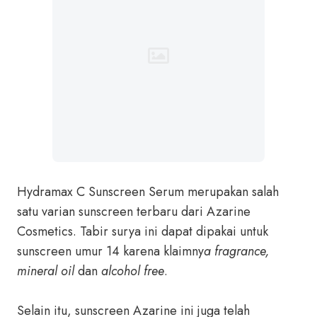
Hydramax C Sunscreen Serum merupakan salah
satu varian sunscreen terbaru dari Azarine
Cosmetics. Tabir surya ini dapat dipakai untuk
sunscreen umur 14 karena klaimny
a fragrance,
mineral oil
dan
alcohol free
.
Selain itu, sunscreen Azarine ini juga telah