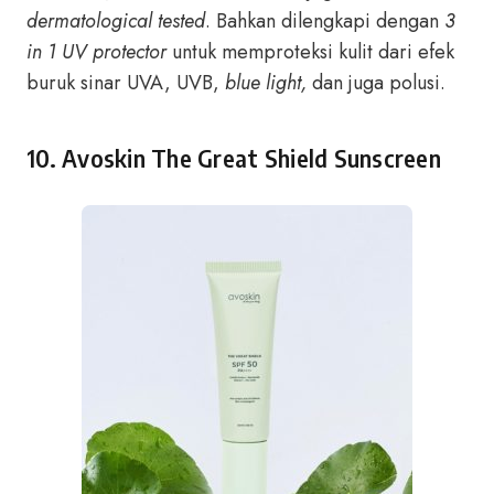
dermatological tested
. Bahkan dilengkapi dengan
3
in 1
UV protector
untuk memproteksi kulit dari efek
buruk sinar UVA, UVB,
blue light,
dan juga
polusi.
10. Avoskin The Great Shield Sunscreen