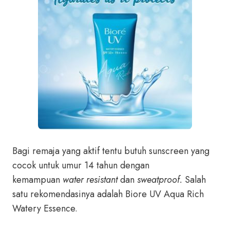
Bagi remaja yang aktif tentu butuh sunscreen yang
cocok untuk umur 14 tahun dengan
kemampuan
water resistant
dan
sweatproof.
Salah
satu rekomendasinya adalah Biore UV Aqua Rich
Watery Essence.