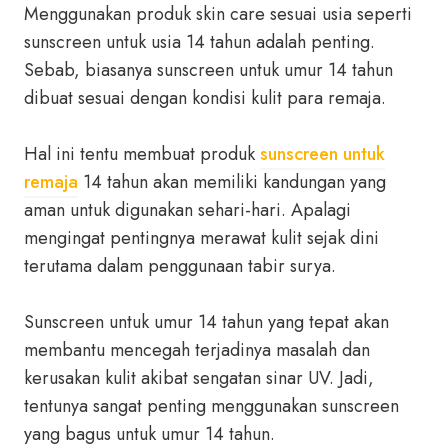
Menggunakan produk skin care sesuai usia seperti
sunscreen untuk usia 14 tahun adalah penting.
Sebab, biasanya sunscreen untuk umur 14 tahun
dibuat sesuai dengan kondisi kulit para remaja.
Hal ini tentu membuat produk
sunscreen untuk
remaja
14 tahun akan memiliki kandungan yang
aman untuk digunakan sehari-hari. Apalagi
mengingat pentingnya merawat kulit sejak dini
terutama dalam penggunaan tabir surya.
Sunscreen untuk umur 14 tahun yang tepat akan
membantu mencegah terjadinya masalah dan
kerusakan kulit akibat sengatan sinar UV. Jadi,
tentunya sangat penting menggunakan sunscreen
yang bagus untuk umur 14 tahun.