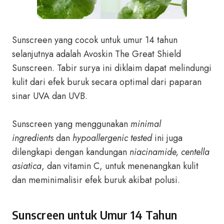
Sunscreen yang cocok untuk umur 14 tahun
selanjutnya adalah Avoskin The Great Shield
Sunscreen. Tabir surya ini diklaim dapat melindungi
kulit dari efek buruk secara optimal dari paparan
sinar UVA dan UVB.
Sunscreen yang menggunakan
minimal
ingredients
dan
hypoallergenic tested
ini juga
dilengkapi dengan kandungan
niacinamide, centella
asiatica
, dan vitamin C, untuk menenangkan kulit
dan meminimalisir efek buruk akibat polusi.
Sunscreen untuk Umur 14 Tahun