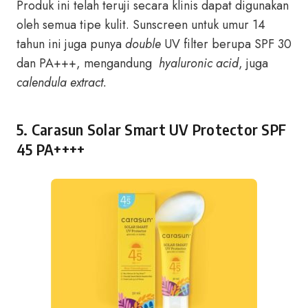
Produk ini telah teruji secara klinis dapat digunakan
oleh semua tipe kulit. Sunscreen untuk umur 14
tahun ini juga punya
double
UV filter berupa SPF 30
dan PA+++, mengandung
hyaluronic acid
, juga
calendula extract.
5. Carasun Solar Smart UV Protector SPF
45 PA++++