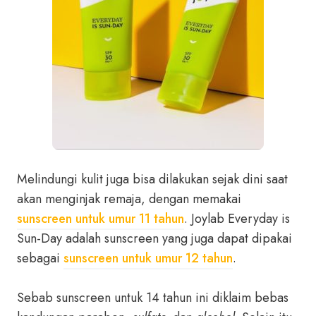
Melindungi kulit juga bisa dilakukan sejak dini saat
akan menginjak remaja, dengan memakai
sunscreen untuk umur 11 tahun
. Joylab Everyday is
Sun-Day adalah sunscreen yang juga dapat dipakai
sebagai
sunscreen untuk umur 12 tahun
.
Sebab sunscreen untuk 14 tahun ini diklaim bebas