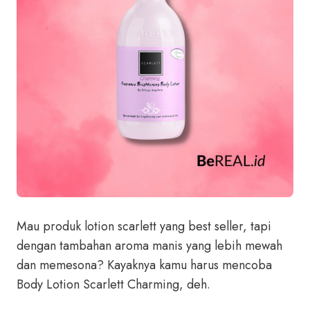
Mau produk lotion scarlett yang best seller, tapi
dengan tambahan aroma manis yang lebih mewah
dan memesona? Kayaknya kamu harus mencoba
Body Lotion Scarlett Charming, deh.