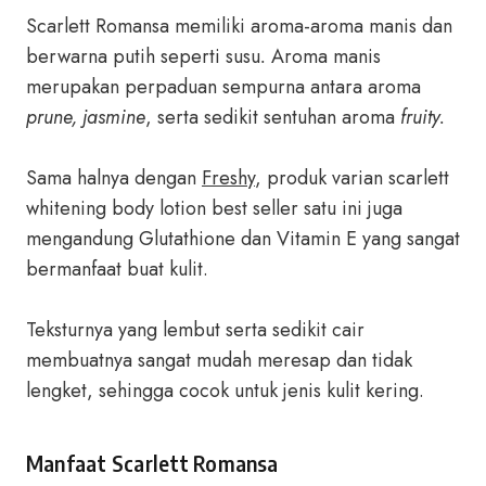
Scarlett Romansa memiliki aroma-aroma manis dan
berwarna putih seperti susu
.
Aroma manis
merupakan perpaduan sempurna antara aroma
prune, jasmine
, serta sedikit sentuhan aroma
fruity.
Sama halnya dengan
Freshy
, produk varian scarlett
whitening body lotion best seller satu ini juga
mengandung Glutathione dan Vitamin E yang sangat
bermanfaat buat kulit.
Teksturnya yang lembut serta sedikit cair
membuatnya sangat mudah meresap dan tidak
lengket, sehingga cocok untuk jenis kulit kering.
Manfaat Scarlett Romansa