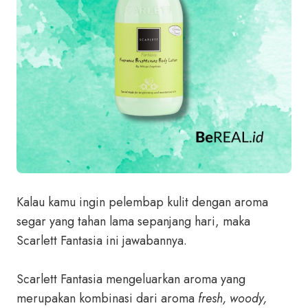
Kalau kamu ingin pelembap kulit dengan aroma
segar yang tahan lama sepanjang hari, maka
Scarlett Fantasia ini jawabannya.
Scarlett Fantasia mengeluarkan aroma yang
merupakan kombinasi dari aroma
fresh, woody,