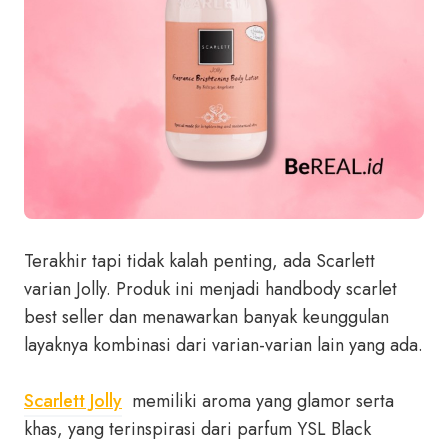
Terakhir tapi tidak kalah penting, ada Scarlett
varian Jolly. Produk ini menjadi handbody scarlet
best seller dan menawarkan banyak keunggulan
layaknya kombinasi dari varian-varian lain yang ada.
Scarlett Jolly
memiliki aroma yang glamor serta
khas, yang terinspirasi dari parfum YSL Black