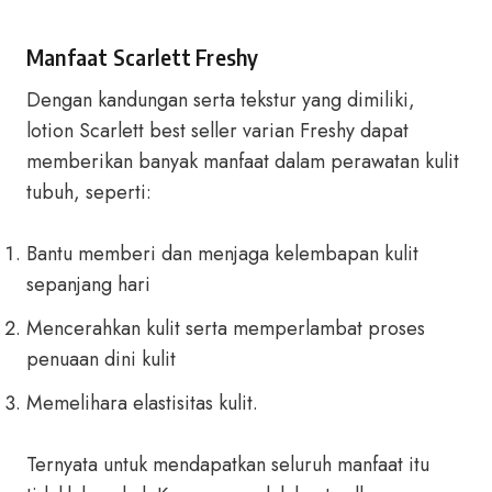
Manfaat Scarlett Freshy
Dengan kandungan serta tekstur yang dimiliki,
lotion Scarlett best seller varian Freshy dapat
memberikan banyak manfaat dalam perawatan kulit
tubuh, seperti:
Bantu memberi dan menjaga kelembapan kulit
sepanjang hari
Mencerahkan kulit serta memperlambat proses
penuaan dini kulit
Memelihara elastisitas kulit.
Ternyata untuk mendapatkan seluruh manfaat itu