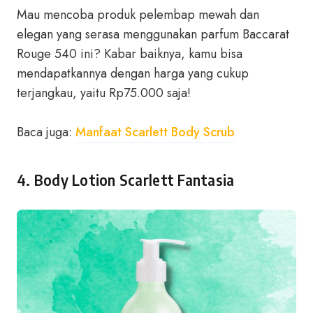
Mau mencoba produk pelembap mewah dan
elegan yang serasa menggunakan parfum Baccarat
Rouge 540 ini? Kabar baiknya, kamu bisa
mendapatkannya dengan harga yang cukup
terjangkau, yaitu Rp75.000 saja!
Baca juga:
Manfaat Scarlett Body Scrub
4. Body Lotion Scarlett Fantasia