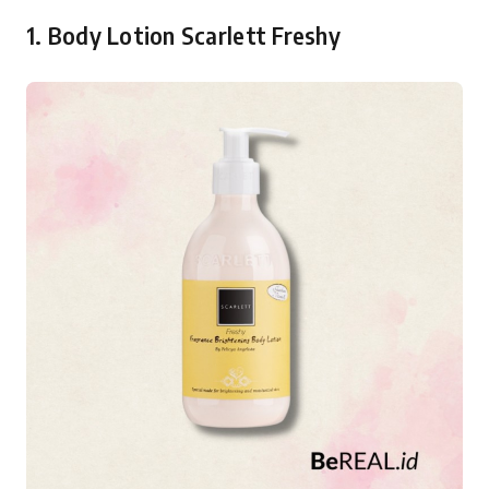
1. Body Lotion Scarlett Freshy