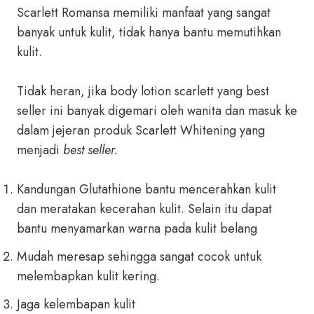
Scarlett Romansa memiliki manfaat yang sangat
banyak untuk kulit, tidak hanya bantu memutihkan
kulit.
Tidak heran, jika body lotion scarlett yang best
seller ini banyak digemari oleh wanita dan masuk ke
dalam jejeran produk Scarlett Whitening yang
menjadi
best seller.
Kandungan Glutathione bantu mencerahkan kulit
dan meratakan kecerahan kulit. Selain itu dapat
bantu menyamarkan warna pada kulit belang
Mudah meresap sehingga sangat cocok untuk
melembapkan kulit kering.
Jaga kelembapan kulit