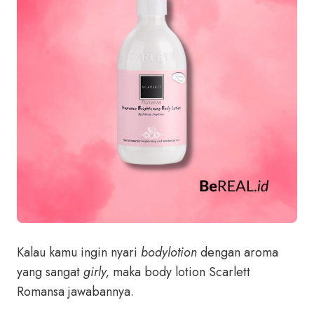
Kalau kamu ingin nyari
bodylotion
dengan aroma
yang sangat
girly,
maka body lotion Scarlett
Romansa jawabannya.