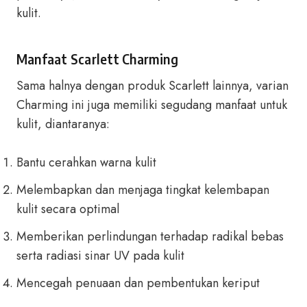
kulit.
Manfaat Scarlett Charming
Sama halnya dengan produk Scarlett lainnya, varian
Charming ini juga memiliki segudang manfaat untuk
kulit, diantaranya:
Bantu cerahkan warna kulit
Melembapkan dan menjaga tingkat kelembapan
kulit secara optimal
Memberikan perlindungan terhadap radikal bebas
serta radiasi sinar UV pada kulit
Mencegah penuaan dan pembentukan keriput