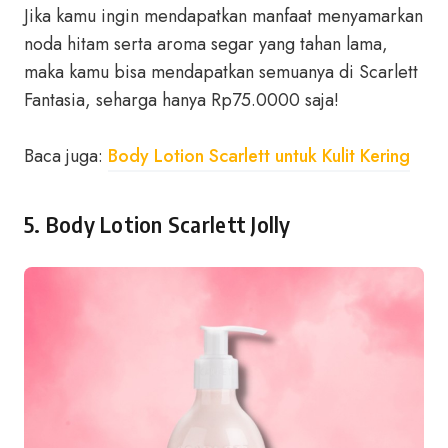
Jika kamu ingin mendapatkan manfaat menyamarkan
noda hitam serta aroma segar yang tahan lama,
maka kamu bisa mendapatkan semuanya di Scarlett
Fantasia, seharga hanya Rp75.0000 saja!
Baca juga:
Body Lotion Scarlett untuk Kulit Kering
5. Body Lotion Scarlett Jolly