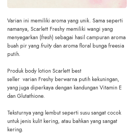
Varian ini memiliki aroma yang unik. Sama seperti
namanya, Scarlett Freshy memiliki wangi yang
menyegarkan (
fresh
) sebagai hasil campuran aroma
buah pir yang
fruity
dan aroma floral bunga freesia
putih.
Produk body lotion Scarlett best
seller varian Freshy berwarna putih kekuningan,
yang juga diperkaya dengan kandungan Vitamin E
dan Glutathione.
Teksturnya yang lembut seperti susu sangat cocok
untuk jenis kulit kering, atau bahkan yang sangat
kering.