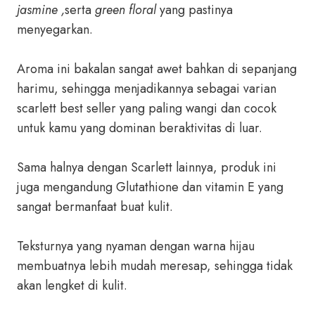
jasmine ,
serta
green floral
yang pastinya
menyegarkan.
Aroma ini bakalan sangat awet bahkan di sepanjang
harimu, sehingga menjadikannya sebagai varian
scarlett best seller yang paling wangi dan cocok
untuk kamu yang dominan beraktivitas di luar.
Sama halnya dengan Scarlett lainnya, produk ini
juga mengandung Glutathione dan vitamin E yang
sangat bermanfaat buat kulit.
Teksturnya yang nyaman dengan warna hijau
membuatnya lebih mudah meresap, sehingga tidak
akan lengket di kulit.