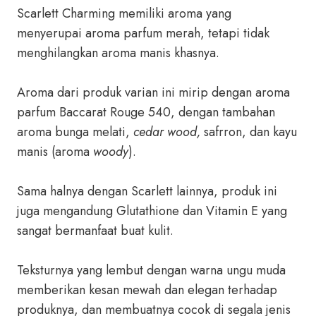
Scarlett Charming memiliki aroma yang
menyerupai aroma parfum merah, tetapi tidak
menghilangkan aroma manis khasnya.
Aroma dari produk varian ini mirip dengan aroma
parfum Baccarat Rouge 540, dengan tambahan
aroma bunga melati,
cedar wood,
safrron, dan kayu
manis (aroma
woody
).
Sama halnya dengan Scarlett lainnya, produk ini
juga mengandung Glutathione dan Vitamin E yang
sangat bermanfaat buat kulit.
Teksturnya yang lembut dengan warna ungu muda
memberikan kesan mewah dan elegan terhadap
produknya, dan membuatnya cocok di segala jenis