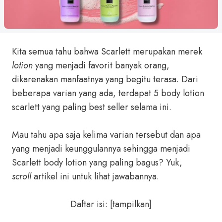
Kita semua tahu bahwa Scarlett merupakan merek
lotion
yang menjadi favorit banyak orang,
dikarenakan manfaatnya yang begitu terasa. Dari
beberapa varian yang ada, terdapat 5 body lotion
scarlett yang paling best seller selama ini.
Mau tahu apa saja kelima varian tersebut dan apa
yang menjadi keunggulannya sehingga menjadi
Scarlett body lotion yang paling bagus? Yuk,
scroll
artikel ini untuk lihat jawabannya.
Daftar isi:
[
tampilkan
]