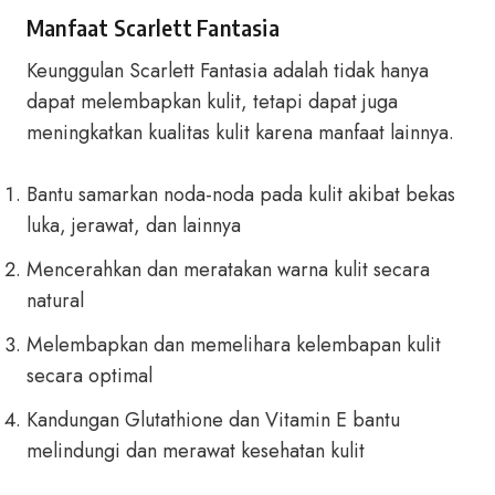
Manfaat Scarlett Fantasia
Keunggulan Scarlett Fantasia adalah tidak hanya
dapat melembapkan kulit, tetapi dapat juga
meningkatkan kualitas kulit karena manfaat lainnya.
Bantu samarkan noda-noda pada kulit akibat bekas
luka, jerawat, dan lainnya
Mencerahkan dan meratakan warna kulit secara
natural
Melembapkan dan memelihara kelembapan kulit
secara optimal
Kandungan Glutathione dan Vitamin E bantu
melindungi dan merawat kesehatan kulit