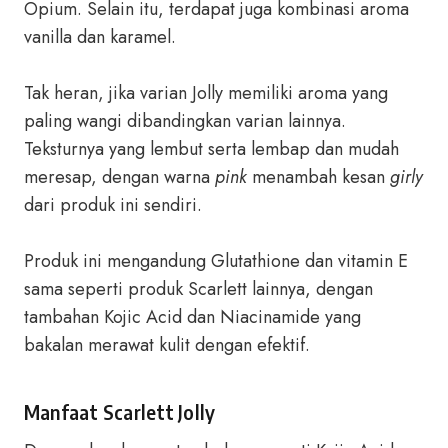
Opium. Selain itu, terdapat juga kombinasi aroma
vanilla dan karamel.
Tak heran, jika varian Jolly memiliki aroma yang
paling wangi dibandingkan varian lainnya.
Teksturnya yang lembut serta lembap dan mudah
meresap, dengan warna
pink
menambah kesan
girly
dari produk ini sendiri.
Produk ini mengandung Glutathione dan vitamin E
sama seperti produk Scarlett lainnya, dengan
tambahan Kojic Acid dan Niacinamide yang
bakalan merawat kulit dengan efektif.
Manfaat Scarlett Jolly