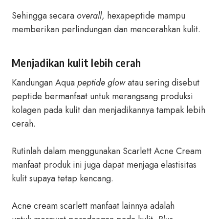
Sehingga secara
overall
, hexapeptide mampu
memberikan perlindungan dan mencerahkan kulit.
Menjadikan kulit lebih cerah
Kandungan Aqua
peptide glow
atau sering disebut
peptide bermanfaat untuk merangsang produksi
kolagen pada kulit dan menjadikannya tampak lebih
cerah.
Rutinlah dalam menggunakan Scarlett Acne Cream
manfaat produk ini juga dapat menjaga elastisitas
kulit supaya tetap kencang.
Acne cream scarlett manfaat lainnya adalah