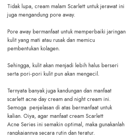
Tidak lupa, cream malam Scarlett untuk jerawat ini
juga mengandung pore away.
Pore away bermanfaat untuk memperbaiki jaringan
kulit yang mati atau rusak dan memicu
pembentukan kolagen.
Sehingga, kulit akan menjadi lebih halus berseri
serta pori-pori kulit pun akan mengecil.
Ternyata banyak juga kandungan dan manfaat
scarlett acne day cream and night cream ini.
Semoga penjelasan di atas bermanfaat untuk
kalian. Oiya, agar manfaat cream Scarlett
Acne Series ini semakin optimal, maka gunakanlah
rangkaiannya secara rutin dan teratur.