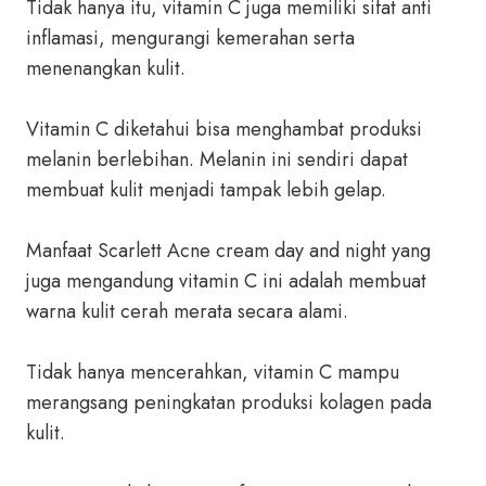
Tidak hanya itu, vitamin C juga memiliki sifat anti
inflamasi, mengurangi kemerahan serta
menenangkan kulit.
Vitamin C diketahui bisa menghambat produksi
melanin berlebihan. Melanin ini sendiri dapat
membuat kulit menjadi tampak lebih gelap.
Manfaat Scarlett Acne cream day and night yang
juga mengandung vitamin C ini adalah membuat
warna kulit cerah merata secara alami.
Tidak hanya mencerahkan, vitamin C mampu
merangsang peningkatan produksi kolagen pada
kulit.