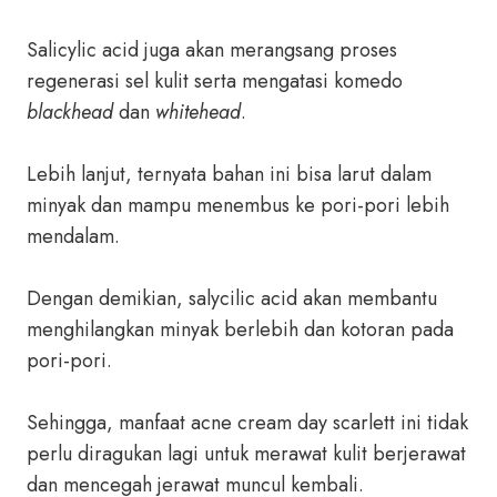
Salicylic acid juga akan merangsang proses
regenerasi sel kulit serta mengatasi komedo
blackhead
dan
whitehead
.
Lebih lanjut, ternyata bahan ini bisa larut dalam
minyak dan mampu menembus ke pori-pori lebih
mendalam.
Dengan demikian, salycilic acid akan membantu
menghilangkan minyak berlebih dan kotoran pada
pori-pori.
Sehingga, manfaat acne cream day scarlett ini tidak
perlu diragukan lagi untuk merawat kulit berjerawat
dan mencegah jerawat muncul kembali.