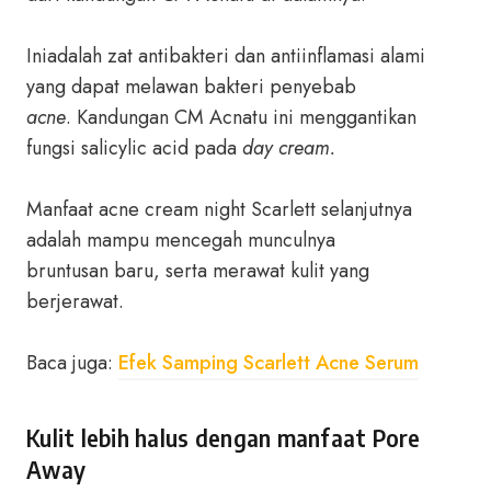
Iniadalah zat antibakteri dan antiinflamasi alami
yang dapat melawan bakteri penyebab
acne
. Kandungan CM Acnatu ini menggantikan
fungsi salicylic acid pada
day cream.
Manfaat acne cream night Scarlett selanjutnya
adalah mampu mencegah munculnya
bruntusan baru, serta merawat kulit yang
berjerawat.
Baca juga:
Efek Samping Scarlett Acne Serum
Kulit lebih halus dengan manfaat Pore
Away