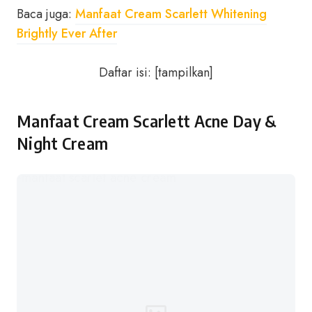
Baca juga:
Manfaat Cream Scarlett Whitening
Brightly Ever After
Daftar isi:
[
tampilkan
]
Manfaat Cream Scarlett Acne Day &
Night Cream