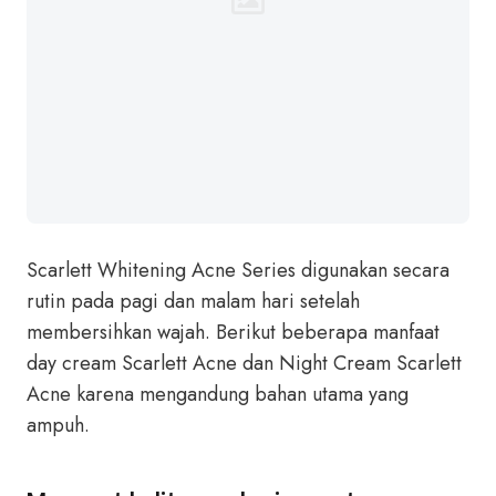
Scarlett Whitening Acne Series digunakan secara
rutin pada pagi dan malam hari setelah
membersihkan wajah. Berikut beberapa manfaat
day cream Scarlett Acne dan Night Cream Scarlett
Acne karena mengandung bahan utama yang
ampuh.