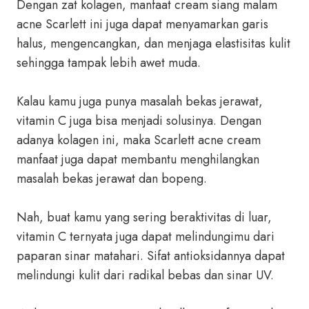
Dengan zat kolagen, manfaat cream siang malam
acne Scarlett ini juga dapat menyamarkan garis
halus, mengencangkan, dan menjaga elastisitas kulit
sehingga tampak lebih awet muda.
Kalau kamu juga punya masalah bekas jerawat,
vitamin C juga bisa menjadi solusinya. Dengan
adanya kolagen ini, maka Scarlett acne cream
manfaat juga dapat membantu menghilangkan
masalah bekas jerawat dan bopeng.
Nah, buat kamu yang sering beraktivitas di luar,
vitamin C ternyata juga dapat melindungimu dari
paparan sinar matahari. Sifat antioksidannya dapat
melindungi kulit dari radikal bebas dan sinar UV.