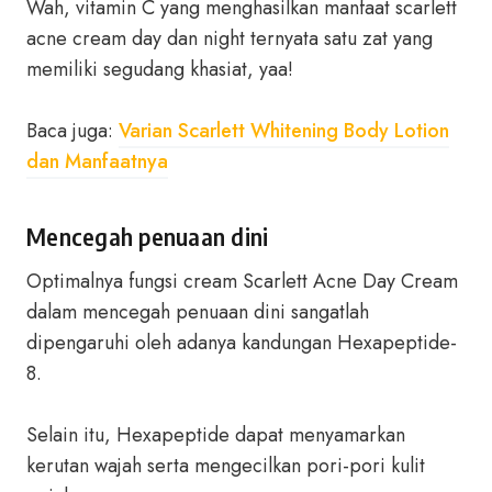
Wah, vitamin C yang menghasilkan manfaat scarlett
acne cream day dan night ternyata satu zat yang
memiliki segudang khasiat, yaa!
Baca juga:
Varian Scarlett Whitening Body Lotion
dan Manfaatnya
Mencegah penuaan dini
Optimalnya fungsi cream Scarlett Acne Day Cream
dalam mencegah penuaan dini sangatlah
dipengaruhi oleh adanya kandungan Hexapeptide-
8.
Selain itu, Hexapeptide dapat menyamarkan
kerutan wajah serta mengecilkan pori-pori kulit