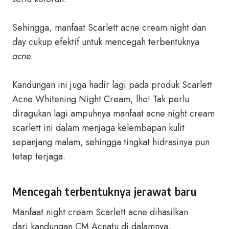
Sehingga, manfaat Scarlett acne cream night dan
day cukup efektif untuk mencegah terbentuknya
acne
.
Kandungan ini juga hadir lagi pada produk Scarlett
Acne Whitening Night Cream, lho! Tak perlu
diragukan lagi ampuhnya manfaat acne night cream
scarlett ini dalam menjaga kelembapan kulit
sepanjang malam, sehingga tingkat hidrasinya pun
tetap terjaga.
Mencegah terbentuknya jerawat baru
Manfaat night cream Scarlett acne dihasilkan
dari kandungan CM Acnatu di dalamnya.