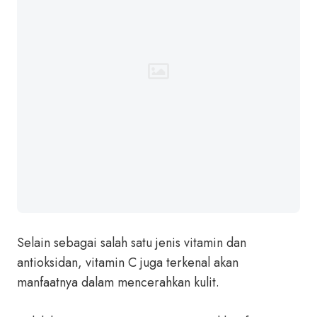
Selain sebagai salah satu jenis vitamin dan
antioksidan, vitamin C juga terkenal akan
manfaatnya dalam mencerahkan kulit.