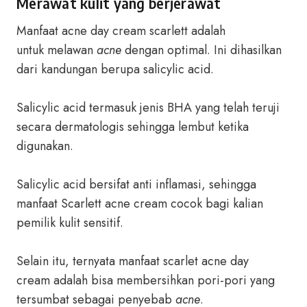
Merawat kulit yang berjerawat
Manfaat acne day cream scarlett adalah
untuk melawan
acne
dengan optimal. Ini dihasilkan
dari kandungan berupa salicylic acid.
Salicylic acid termasuk jenis BHA yang telah teruji
secara dermatologis sehingga lembut ketika
digunakan.
Salicylic acid bersifat anti inflamasi, sehingga
manfaat Scarlett acne cream cocok bagi kalian
pemilik kulit sensitif.
Selain itu, ternyata manfaat scarlet acne day
cream adalah bisa membersihkan pori-pori yang
tersumbat sebagai penyebab
acne
.