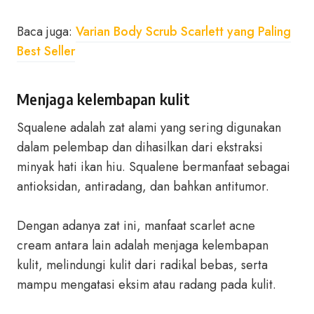
Baca juga:
Varian Body Scrub Scarlett yang Paling
Best Seller
Menjaga kelembapan kulit
Squalene adalah zat alami yang sering digunakan
dalam pelembap dan dihasilkan dari ekstraksi
minyak hati ikan hiu. Squalene bermanfaat sebagai
antioksidan, antiradang, dan bahkan antitumor.
Dengan adanya zat ini, manfaat scarlet acne
cream antara lain adalah menjaga kelembapan
kulit, melindungi kulit dari radikal bebas, serta
mampu mengatasi eksim atau radang pada kulit.