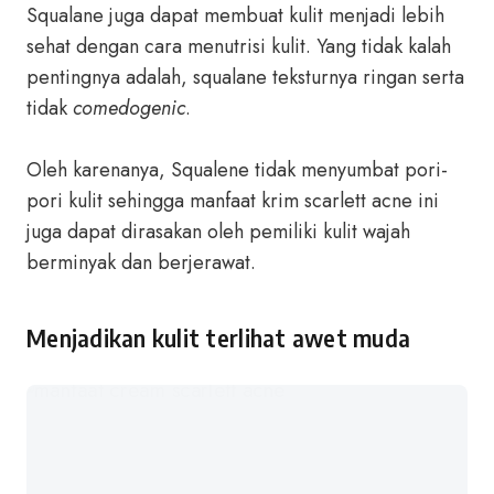
Squalane juga dapat membuat kulit menjadi lebih
sehat dengan cara menutrisi kulit. Yang tidak kalah
pentingnya adalah, squalane teksturnya ringan serta
tidak
comedogenic
.
Oleh karenanya, Squalene tidak menyumbat pori-
pori kulit sehingga manfaat krim scarlett acne ini
juga dapat dirasakan oleh pemiliki kulit wajah
berminyak dan berjerawat.
Menjadikan kulit terlihat awet muda