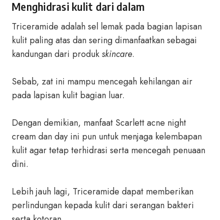
Menghidrasi kulit dari dalam
Triceramide adalah sel lemak pada bagian lapisan
kulit paling atas dan sering dimanfaatkan sebagai
kandungan dari produk
skincare
.
Sebab, zat ini mampu mencegah kehilangan air
pada lapisan kulit bagian luar.
Dengan demikian, manfaat Scarlett acne night
cream dan day ini pun untuk menjaga kelembapan
kulit agar tetap terhidrasi serta mencegah penuaan
dini.
Lebih jauh lagi, Triceramide dapat memberikan
perlindungan kepada kulit dari serangan bakteri
serta kotoran.