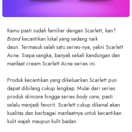
Kamu pasti sudah familiar dengan Scarlett, kan?
B
rand
kecantikan lokal yang sedang naik
daun. Termasuk salah satu series-nya, yakni Scarlett
Acne. Siapa sangka, banyak sekali kandungan dan
manfaat cream Scarlett Acne series ini.
Produk kecantikan yang dikeluarkan Scarlett pun
dapat dibilang cukup lengkap. Mulai dari series
produk
skincare
hingga series
body care
, pasti
selalu menjadi favorit. Scarlett cukup dikenal akan
kualitas dan berbagai manfaatnya untuk kecantikan
kulit wajah maupun kulit badan.