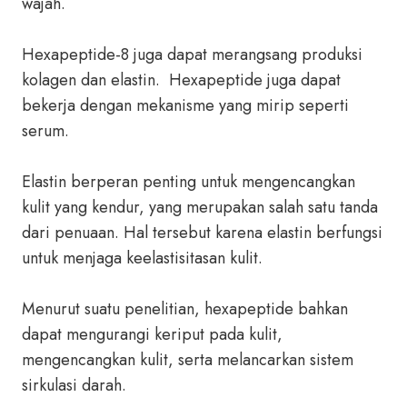
wajah.
Hexapeptide-8 juga dapat merangsang produksi
kolagen dan elastin. Hexapeptide juga dapat
bekerja dengan mekanisme yang mirip seperti
serum.
Elastin berperan penting untuk mengencangkan
kulit yang kendur, yang merupakan salah satu tanda
dari penuaan. Hal tersebut karena elastin berfungsi
untuk menjaga keelastisitasan kulit.
Menurut suatu penelitian, hexapeptide bahkan
dapat mengurangi keriput pada kulit,
mengencangkan kulit, serta melancarkan sistem
sirkulasi darah.