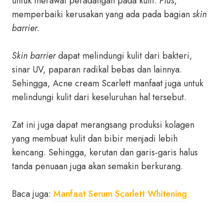
untuk merawat peradangan pada kulit.
Plus
,
memperbaiki kerusakan yang ada pada bagian
skin
barrier.
Skin barrier
dapat melindungi kulit dari bakteri,
sinar UV, paparan radikal bebas dan lainnya.
Sehingga, Acne cream Scarlett manfaat juga untuk
melindungi kulit dari keseluruhan hal tersebut.
Zat ini juga dapat merangsang produksi kolagen
yang membuat kulit dan bibir menjadi lebih
kencang. Sehingga, kerutan dan garis-garis halus
tanda penuaan juga akan semakin berkurang.
Baca juga:
Manfaat Serum Scarlett Whitening