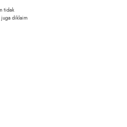
n tidak
 juga diklaim