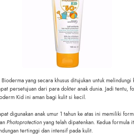
 Bioderma yang secara khusus ditujukan untuk melindungi k
apat persetujuan dari para dokter anak dunia. Jadi tentu, 
derm Kid ini aman bagi kulit si kecil.
pat digunakan anak umur 1 tahun ke atas ini memiliki form
an
Photoprotection
yang telah dipatenkan. Kedua formula it
dungan tertinggi dan intensif pada kulit.