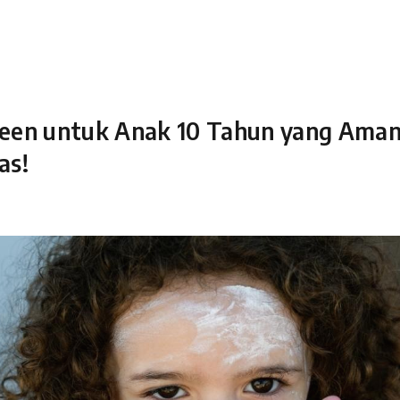
reen untuk Anak 10 Tahun yang Aman
as!