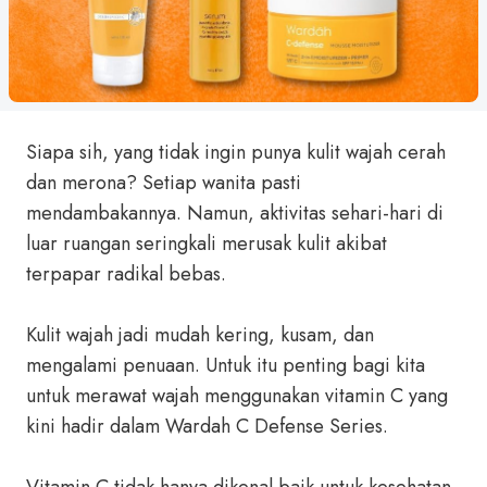
Siapa sih, yang tidak ingin punya kulit wajah cerah
dan merona? Setiap wanita pasti
mendambakannya. Namun, aktivitas sehari-hari di
luar ruangan seringkali merusak kulit akibat
terpapar radikal bebas.
Kulit wajah jadi mudah kering, kusam, dan
mengalami penuaan. Untuk itu penting bagi kita
untuk merawat wajah menggunakan vitamin C yang
kini hadir dalam Wardah C Defense Series.