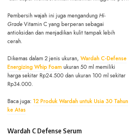
Pembersih wajah ini juga mengandung
Hi-
Grade
Vitamin C yang berperan sebagai
antioksidan dan menjadikan kulit tampak lebih
cerah.
Dikemas dalam 2 jenis ukuran,
Wardah C-Defense
Energizing Whip Foam
ukuran 50 ml memiliki
harga sekitar Rp24.500 dan ukuran 100 ml sekitar
Rp34.000.
Baca juga:
12 Produk Wardah untuk Usia 30 Tahun
ke Atas
Wardah C Defense Serum