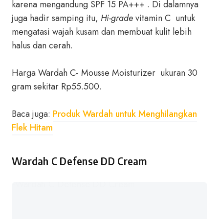
karena mengandung SPF 15 PA+++ . Di dalamnya
juga hadir samping itu,
Hi-grade
vitamin C untuk
mengatasi wajah kusam dan membuat kulit lebih
halus dan cerah.
Harga Wardah C- Mousse Moisturizer ukuran 30
gram sekitar Rp55.500.
Baca juga:
Produk Wardah untuk Menghilangkan
Flek Hitam
Wardah C Defense DD Cream