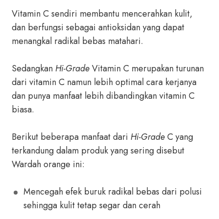
Vitamin C sendiri membantu mencerahkan kulit,
dan berfungsi sebagai antioksidan yang dapat
menangkal radikal bebas matahari.
Sedangkan
Hi-Grade
Vitamin C merupakan turunan
dari vitamin C namun lebih optimal cara kerjanya
dan punya manfaat lebih dibandingkan vitamin C
biasa.
Berikut beberapa manfaat dari
Hi-Grade
C yang
terkandung dalam produk yang sering disebut
Wardah orange ini:
Mencegah efek buruk radikal bebas dari polusi
sehingga kulit tetap segar dan cerah