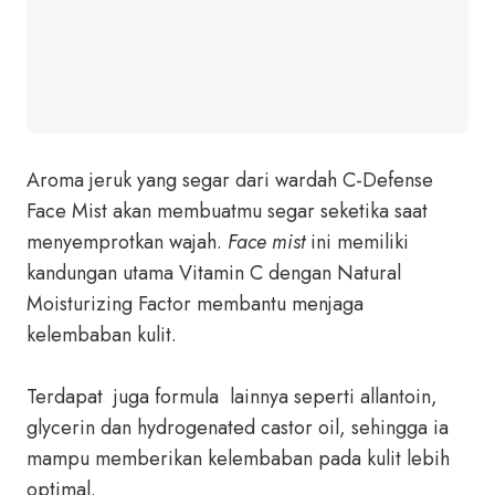
Aroma jeruk yang segar dari wardah C-Defense
Face Mist akan membuatmu segar seketika saat
menyemprotkan wajah.
Face mist
ini memiliki
kandungan utama Vitamin C dengan Natural
Moisturizing Factor membantu menjaga
kelembaban kulit.
Terdapat juga formula lainnya seperti allantoin,
glycerin dan hydrogenated castor oil, sehingga ia
mampu memberikan kelembaban pada kulit lebih
optimal.