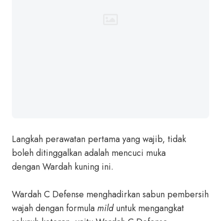
Langkah perawatan pertama yang wajib, tidak
boleh ditinggalkan adalah mencuci muka
dengan Wardah kuning ini.
Wardah C Defense menghadirkan sabun pembersih
wajah dengan formula
mild
untuk mengangkat