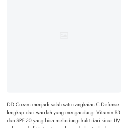
DD Cream menjadi salah satu rangkaian C Defense
lengkap dari wardah yang mengandung Vitamin B3
dan SPF 30 yang bisa melindungi kulit dari sinar UV