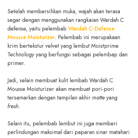
Setelah membersihkan muka, wajah akan terasa
segar dengan menggunakan rangkaian Wardah C
defense, yaitu pelembab
Wardah C-Defense
Mousse Moisturizer
. Pelembab ini merupakaan
krim bertekstur velvet yang lembut Moistprime
Technology yang berfungsi sebagai pelembap dan
primer.
Jadi, selain membuat kulit lembab Wardah C
Mousse Moisturizer akan membuat pori-pori
tersamarkan dengan tampilan akhir
matte
yang
fresh
.
Selain itu, pelembab lembut ini juga memberi
perlindungan maksimal dari paparan sinar matahari