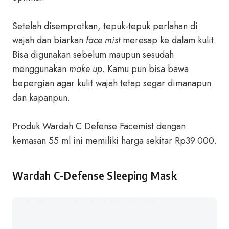
Setelah disemprotkan, tepuk-tepuk perlahan di
wajah dan biarkan
face mist
meresap ke dalam kulit.
Bisa digunakan sebelum maupun sesudah
menggunakan
make up
. Kamu pun bisa bawa
bepergian agar kulit wajah tetap segar dimanapun
dan kapanpun.
Produk Wardah C Defense Facemist dengan
kemasan 55 ml ini memiliki harga sekitar Rp39.000.
Wardah C-Defense Sleeping Mask