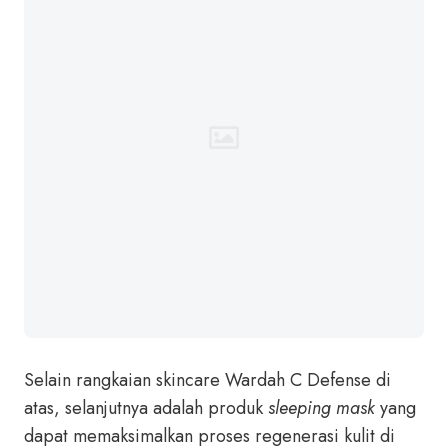
Selain rangkaian skincare Wardah C Defense di
atas, selanjutnya adalah produk
sleeping mask
yang
dapat memaksimalkan proses regenerasi kulit di