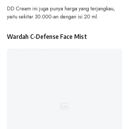
DD Cream ini juga punya harga yang terjangkau,
yaitu sekitar 30.000-an dengan isi 20 ml.
Wardah C-Defense Face Mist