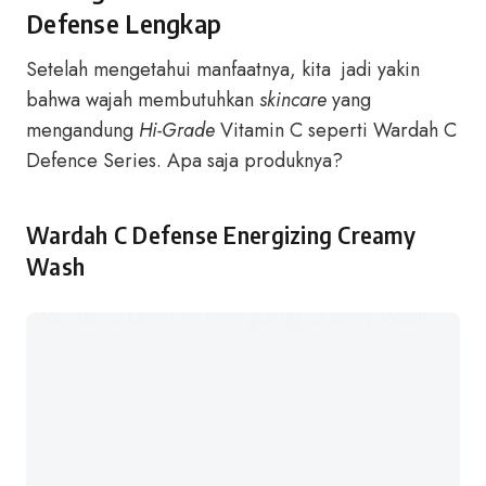
Defense Lengkap
Setelah mengetahui manfaatnya, kita jadi yakin
bahwa wajah membutuhkan
skincare
yang
mengandung
Hi-Grade
Vitamin C seperti Wardah C
Defence Series. Apa saja produknya?
Wardah C Defense Energizing Creamy
Wash