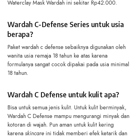
Waterclay Mask Wardah ini sekitar Rp42.000.
Wardah C-Defense Series untuk usia
berapa?
Paket wardah c defense sebaiknya digunakan oleh
wanita usia remaja 18 tahun ke atas karena
formulanya sangat cocok dipakai pada usia minimal
18 tahun.
Wardah C Defense untuk kulit apa?
Bisa untuk semua jenis kulit. Untuk kulit berminyak,
Wardah C Defense mampu mengurangi minyak dan
kotoran di wajah. Pun aman untuk kulit kering
karena
skincare
ini tidak memberi efek ketarik dan