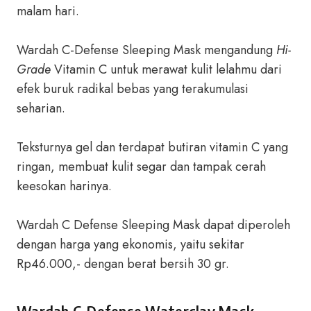
malam hari.
Wardah C-Defense Sleeping Mask mengandung
Hi-
Grade
Vitamin C untuk merawat kulit lelahmu dari
efek buruk radikal bebas yang terakumulasi
seharian.
Teksturnya gel dan terdapat butiran vitamin C yang
ringan, membuat kulit segar dan tampak cerah
keesokan harinya.
Wardah C Defense Sleeping Mask dapat diperoleh
dengan harga yang ekonomis, yaitu sekitar
Rp46.000,- dengan berat bersih 30 gr.