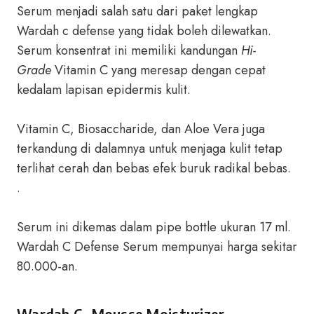
Serum menjadi salah satu dari paket lengkap
Wardah c defense yang tidak boleh dilewatkan.
Serum konsentrat ini memiliki kandungan
Hi-
Grade
Vitamin C yang meresap dengan cepat
kedalam lapisan epidermis kulit.
Vitamin C, Biosaccharide, dan Aloe Vera juga
terkandung di dalamnya untuk menjaga kulit tetap
terlihat cerah dan bebas efek buruk radikal bebas.
.
Serum ini dikemas dalam pipe bottle ukuran 17 ml.
Wardah C Defense Serum mempunyai harga sekitar
80.000-an.