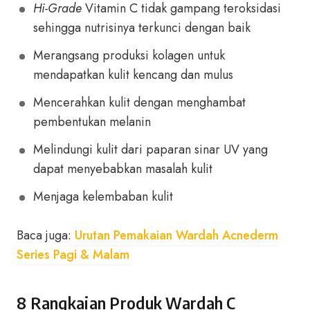
Hi-Grade
Vitamin C tidak gampang teroksidasi
sehingga nutrisinya terkunci dengan baik
Merangsang produksi kolagen untuk
mendapatkan kulit kencang dan mulus
Mencerahkan kulit dengan menghambat
pembentukan melanin
Melindungi kulit dari paparan sinar UV yang
dapat menyebabkan masalah kulit
Menjaga kelembaban kulit
Baca juga:
Urutan Pemakaian Wardah Acnederm
Series Pagi & Malam
8 Rangkaian Produk Wardah C