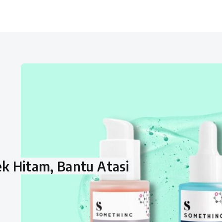
k Hitam, Bantu Atasi